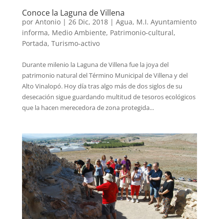
Conoce la Laguna de Villena
por
Antonio
|
26 Dic, 2018
|
Agua
,
M.I. Ayuntamiento
informa
,
Medio Ambiente
,
Patrimonio-cultural
,
Portada
,
Turismo-activo
Durante milenio la Laguna de Villena fue la joya del
patrimonio natural del Término Municipal de Villena y del
Alto Vinalopó. Hoy día tras algo más de dos siglos de su
desecación sigue guardando multitud de tesoros ecológicos
que la hacen merecedora de zona protegida...