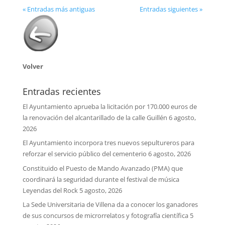
« Entradas más antiguas
Entradas siguientes »
Volver
Entradas recientes
El Ayuntamiento aprueba la licitación por 170.000 euros de
la renovación del alcantarillado de la calle Guillén
6 agosto,
2026
El Ayuntamiento incorpora tres nuevos sepultureros para
reforzar el servicio público del cementerio
6 agosto, 2026
Constituido el Puesto de Mando Avanzado (PMA) que
coordinará la seguridad durante el festival de música
Leyendas del Rock
5 agosto, 2026
La Sede Universitaria de Villena da a conocer los ganadores
de sus concursos de microrrelatos y fotografía científica
5