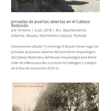
Jornadas de puertas abiertas en el Cabezo
Redondo
por
Antonio
|
6 Jul, 2018
|
M.I. Ayuntamiento
informa
,
Museo
,
Patrimonio-cultural
,
Portada
Este próximo sábado 7 y domingo 8 de julio tienen lugar las
jornadas de puertas abiertas del yacimiento arqueológico
del Cabezo Redondo y del Museo Arqueológico José María
Soler de Villena para dar a conocer los hallazgos y trabajos
de la fase de excavación 2018. El...