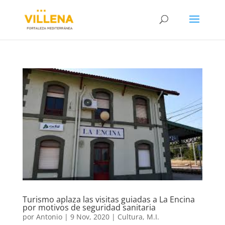
Turismo aplaza las visitas guiadas a La Encina
por motivos de seguridad sanitaria
por
Antonio
|
9 Nov, 2020
|
Cultura
,
M.I.