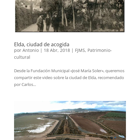
Elda, ciudad de acogida
por
Antonio
|
18 Abr, 2018
|
FJMS
,
Patrimonio-
cultural
Desde la Fundación Municipal «José María Soler», queremos
compartir este video sobre la ciudad de Elda, recomendado
por Carlos...