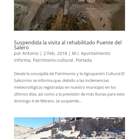
Suspendida la visita al rehabilitado Puente del
Salero
por
Antonio
|
2 Feb, 2018
|
M.I. Ayuntamiento
informa
,
Patrimonio-cultural
,
Portada
Desde la concejalía de Patrimonio y la Agrupación Cultural El
Salicornio se informa que, debido a las inclemencias
meteorológicas registradas en nuestro municipio en los
últimos días, así como a la previsión de más lluvias para este
domingo 4 de febrero, se suspende...