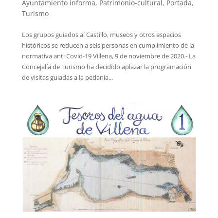
Ayuntamiento informa
,
Patrimonio-cultural
,
Portada
,
Turismo
Los grupos guiados al Castillo, museos y otros espacios
históricos se reducen a seis personas en cumplimiento de la
normativa anti Covid-19 Villena, 9 de noviembre de 2020.- La
Concejalía de Turismo ha decidido aplazar la programación
de visitas guiadas a la pedanía...