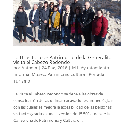
La Directora de Patrimonio de la Generalitat
visita el Cabezo Redondo
por
Antonio
|
24 Ene, 2018
|
M.I. Ayuntamiento
informa
,
Museo
,
Patrimonio-cultural
,
Portada
,
Turismo
La visita al Cabezo Redondo se debe a las obras de
consolidación de las últimas excavaciones arqueológicas
con las cuales se mejora la accesibilidad de las personas
visitantes gracias a una inversión de 15.500 euros de la
Consellería de Patrimonio y Cultura en...