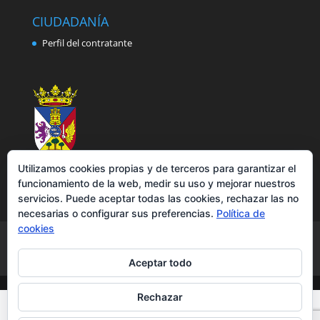
CIUDADANÍA
Perfil del contratante
Utilizamos cookies propias y de terceros para garantizar el
funcionamiento de la web, medir su uso y mejorar nuestros
servicios. Puede aceptar todas las cookies, rechazar las no
necesarias o configurar sus preferencias.
Política de
cookies
Aviso legal
Política de privacidad
Política de cookies
Accesibilidad
Aceptar todo
Rechazar