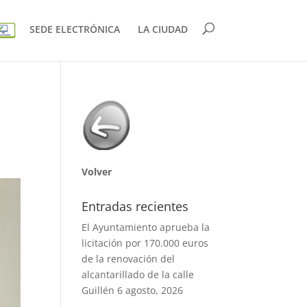
SEDE ELECTRÓNICA
LA CIUDAD
Volver
Entradas recientes
El Ayuntamiento aprueba la
licitación por 170.000 euros
de la renovación del
alcantarillado de la calle
Guillén
6 agosto, 2026