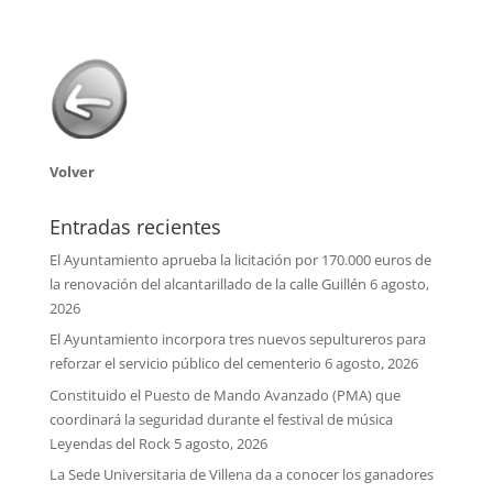
Volver
Entradas recientes
El Ayuntamiento aprueba la licitación por 170.000 euros de
la renovación del alcantarillado de la calle Guillén
6 agosto,
2026
El Ayuntamiento incorpora tres nuevos sepultureros para
reforzar el servicio público del cementerio
6 agosto, 2026
Constituido el Puesto de Mando Avanzado (PMA) que
coordinará la seguridad durante el festival de música
Leyendas del Rock
5 agosto, 2026
La Sede Universitaria de Villena da a conocer los ganadores