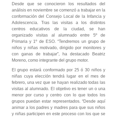
Desde que se conocieron los resultados del
análisis en noviembre se comenzó a trabajar en la
conformación del Consejo Local de la Infancia y
Adolescencia. Tras las visitas a los distintos
centros educativos de la ciudad, se han
organizado visitas al alumnado entre 5º de
Primaria y 1º de ESO. “Tendremos un grupo de
niños y niñas motivado, dirigido por monitores y
con ganas de trabajar”, ha destacado Beatriz
Moreno, como integrante del grupo motor.
El grupo estará conformado por 25 ó 30 niños y
niñas cuya elección tendrá lugar en el mes de
febrero, una vez que se hayan realizado todas las
visitas al alumnado. El objetivo es tener un o una
menor por curso y centro con lo que todos los
grupos puedan estar representados. “Desde aquí
animar a los padres y madres para que sus niños
y niñas participen en este proceso con los que se