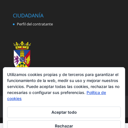
CIUDADANÍA
Perfil del contratante
Utilizamos cookies propias y de terceros para garantizar el
funcionamiento de la web, medir su uso y mejorar nuestros
servicios. Puede aceptar todas las cookies, rechazar las no
necesarias o configurar sus preferencias.
Política de
cookies
Aviso legal
Política de privacidad
Política de cookies
Accesibilidad
Aceptar todo
Rechazar