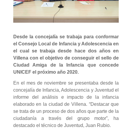
Desde la concejalía se trabaja para conformar
el Consejo Local de Infancia y Adolescencia en
el cual se trabaja desde hace dos años en
Villena con el objetivo de conseguir el sello de
Ciudad Amiga de la Infancia que concede
UNICEF el próximo año 2020.
En el mes de noviembre se presentaba desde la
concejalía de Infancia, Adolescencia y Juventud el
informe del análisis e impacto de la infancia
elaborado en la ciudad de Villena. “Destacar que
se trata de un proceso de dos años que parte de la
ciudadanía a través del grupo motor”, ha
destacado el técnico de Juventud, Juan Rubio.