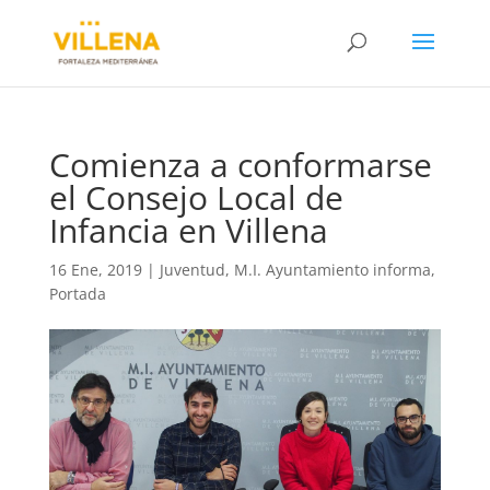
Comienza a conformarse
el Consejo Local de
Infancia en Villena
16 Ene, 2019
|
Juventud
,
M.I. Ayuntamiento informa
,
Portada