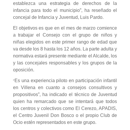
establezca una estrategia de derechos de la
infancia para todo el municipio”, ha reseñado el
concejal de Infancia y Juventud, Luis Pardo.
El objetivos es que en el mes de marzo comience
a trabajar el Consejo con el grupo de niños y
niñas elegidos en este primer rango de edad que
va desde los 8 hasta los 12 años. La parte adulta y
normativa estará presente mediante el Alcalde, los
y las concejales responsables y los grupos de la
oposición.
“
Es una experiencia piloto en participación infantil
en Villena en cuanto a consejos consultivos y
propositivos”, ha indicado el técnico de Juventud
quien ha remarcado que se intentará que todos
los centros y colectivos como El Cerezo, APADIS,
el Centro Juvenil Don Bosco o el propio Club de
Ocio estén representados en este grupo.