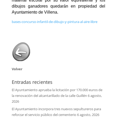
material escolar por su valor equivalente y los
dibujos ganadores quedarán en propiedad del
Ayuntamiento de Villena.
bases-concurso-infantil-de-dibujo-y-pintura-al-aire-libre
Volver
Entradas recientes
El Ayuntamiento aprueba la licitación por 170.000 euros de
la renovación del alcantarillado de la calle Guillén
6 agosto,
2026
El Ayuntamiento incorpora tres nuevos sepultureros para
reforzar el servicio público del cementerio
6 agosto, 2026