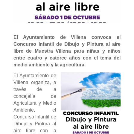
El Ayuntamiento de Villena convoca el
Concurso Infantil de Dibujo y Pintura al aire
libre de Muestra Villena para niñas y niños
entre cuatro y catorce años con el tema del
medio ambiente y la agricultura.
El Ayuntamiento de
Villena organiza, a
través de la
concejalía de
Agricultura y Medio
Ambiente, el
Concurso Infantil de
Dibujo y Pintura al
aire libre con la