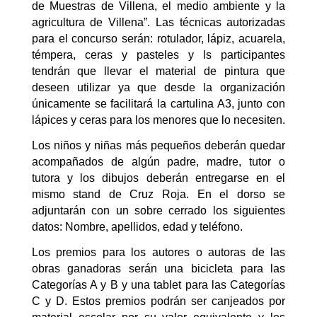
de Muestras de Villena, el medio ambiente y la
agricultura de Villena”. Las técnicas autorizadas
para el concurso serán: rotulador, lápiz, acuarela,
témpera, ceras y pasteles y ls participantes
tendrán que llevar el material de pintura que
deseen utilizar ya que desde la organización
únicamente se facilitará la cartulina A3, junto con
lápices y ceras para los menores que lo necesiten.
Los niños y niñas más pequeños deberán quedar
acompañados de algún padre, madre, tutor o
tutora y los dibujos deberán entregarse en el
mismo stand de Cruz Roja. En el dorso se
adjuntarán con un sobre cerrado los siguientes
datos: Nombre, apellidos, edad y teléfono.
Los premios para los autores o autoras de las
obras ganadoras serán una bicicleta para las
Categorías A y B y una tablet para las Categorías
C y D. Estos premios podrán ser canjeados por