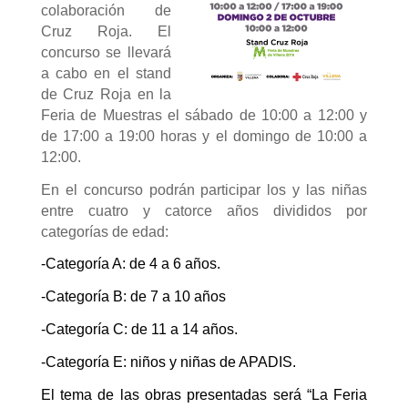
colaboración de
Cruz Roja. El
concurso se llevará
a cabo en el stand
de Cruz Roja en la
Feria de Muestras el sábado de 10:00 a 12:00 y
de 17:00 a 19:00 horas y el domingo de 10:00 a
12:00.
En el concurso podrán participar los y las niñas
entre cuatro y catorce años divididos por
categorías de edad:
-Categoría A: de 4 a 6 años.
-Categoría B: de 7 a 10 años
-Categoría C: de 11 a 14 años.
-Categoría E: niños y niñas de APADIS.
El tema de las obras presentadas será “La Feria