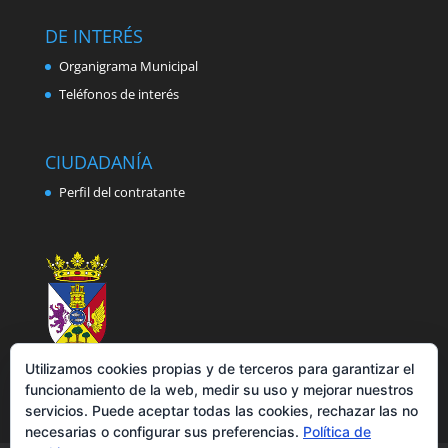
DE INTERÉS
Organigrama Municipal
Teléfonos de interés
CIUDADANÍA
Perfil del contratante
Utilizamos cookies propias y de terceros para garantizar el
funcionamiento de la web, medir su uso y mejorar nuestros
servicios. Puede aceptar todas las cookies, rechazar las no
necesarias o configurar sus preferencias.
Política de