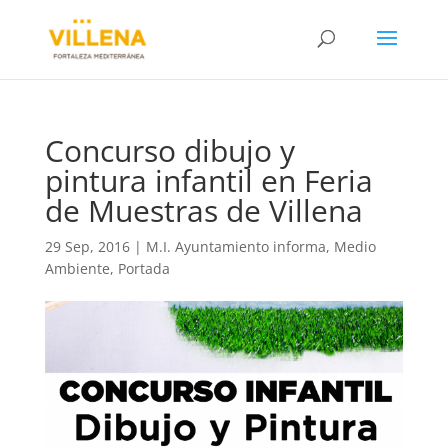
Concurso dibujo y
pintura infantil en Feria
de Muestras de Villena
29 Sep, 2016
|
M.I. Ayuntamiento informa
,
Medio
Ambiente
,
Portada