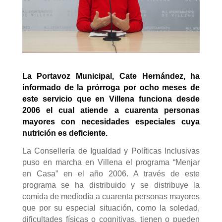
La Portavoz Municipal, Cate Hernández, ha
informado de la prórroga por ocho meses de
este servicio que en Villena funciona desde
2006 el cual atiende a cuarenta personas
mayores con necesidades especiales cuya
nutrición es deficiente.
La Consellería de Igualdad y Políticas Inclusivas
puso en marcha en Villena el programa “Menjar
en Casa” en el año 2006. A través de este
programa se ha distribuido y se distribuye la
comida de mediodía a cuarenta personas mayores
que por su especial situación, como la soledad,
dificultades físicas o cognitivas, tienen o pueden