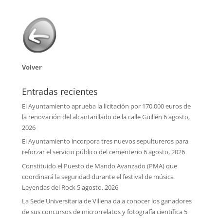
Volver
Entradas recientes
El Ayuntamiento aprueba la licitación por 170.000 euros de
la renovación del alcantarillado de la calle Guillén
6 agosto,
2026
El Ayuntamiento incorpora tres nuevos sepultureros para
reforzar el servicio público del cementerio
6 agosto, 2026
Constituido el Puesto de Mando Avanzado (PMA) que
coordinará la seguridad durante el festival de música
Leyendas del Rock
5 agosto, 2026
La Sede Universitaria de Villena da a conocer los ganadores
de sus concursos de microrrelatos y fotografía científica
5