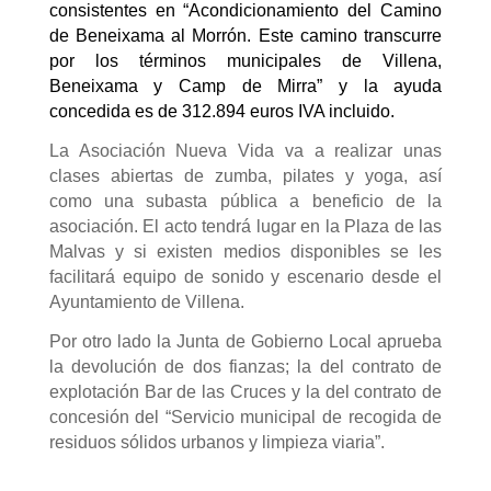
consistentes en “Acondicionamiento del Camino
de Beneixama al Morrón. Este camino transcurre
por los términos municipales de Villena,
Beneixama y Camp de Mirra” y la ayuda
concedida es de 312.894 euros IVA incluido.
La Asociación Nueva Vida va a realizar unas
clases abiertas de zumba, pilates y yoga, así
como una subasta pública a beneficio de la
asociación. El acto tendrá lugar en la Plaza de las
Malvas y si existen medios disponibles se les
facilitará equipo de sonido y escenario desde el
Ayuntamiento de Villena.
Por otro lado la Junta de Gobierno Local aprueba
la devolución de dos fianzas; la del contrato de
explotación Bar de las Cruces y la del contrato de
concesión del “Servicio municipal de recogida de
residuos sólidos urbanos y limpieza viaria”.