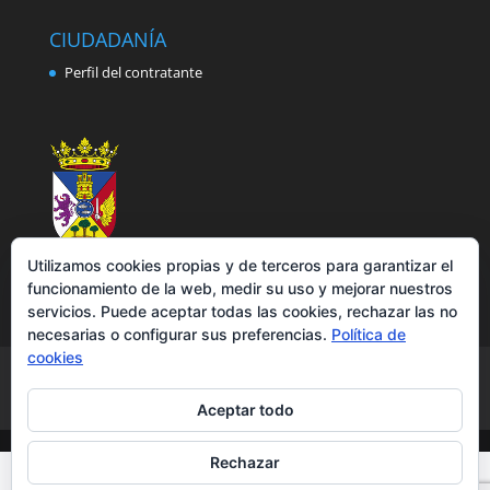
CIUDADANÍA
Perfil del contratante
Utilizamos cookies propias y de terceros para garantizar el
funcionamiento de la web, medir su uso y mejorar nuestros
servicios. Puede aceptar todas las cookies, rechazar las no
necesarias o configurar sus preferencias.
Política de
cookies
Aviso legal
Política de privacidad
Política de cookies
Accesibilidad
Aceptar todo
Rechazar