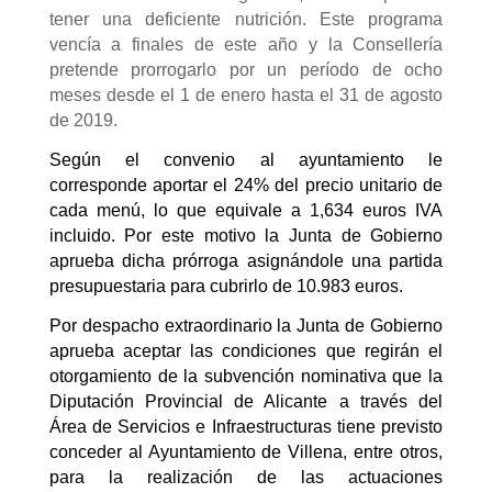
tener una deficiente nutrición. Este programa
vencía a finales de este año y la Consellería
pretende prorrogarlo por un período de ocho
meses desde el 1 de enero hasta el 31 de agosto
de 2019.
Según el convenio al ayuntamiento le
corresponde aportar el 24% del precio unitario de
cada menú, lo que equivale a 1,634 euros IVA
incluido. Por este motivo la Junta de Gobierno
aprueba dicha prórroga asignándole una partida
presupuestaria para cubrirlo de 10.983 euros.
Por despacho extraordinario la Junta de Gobierno
aprueba aceptar las condiciones que regirán el
otorgamiento de la subvención nominativa que la
Diputación Provincial de Alicante a través del
Área de Servicios e Infraestructuras tiene previsto
conceder al Ayuntamiento de Villena, entre otros,
para la realización de las actuaciones