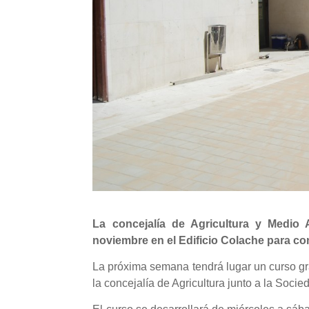
La concejalía de Agricultura y Medio
noviembre en el Edificio Colache para con
La próxima semana tendrá lugar un curso gra
la concejalía de Agricultura junto a la Soc