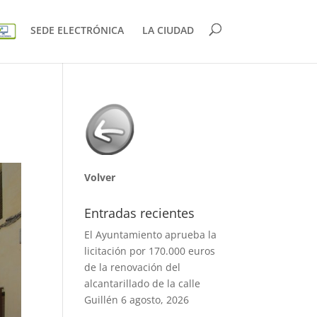
SEDE ELECTRÓNICA
LA CIUDAD
Volver
Entradas recientes
El Ayuntamiento aprueba la
licitación por 170.000 euros
de la renovación del
alcantarillado de la calle
Guillén
6 agosto, 2026