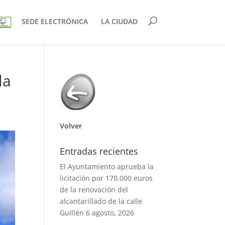
SEDE ELECTRÓNICA
LA CIUDAD
la
Volver
Entradas recientes
El Ayuntamiento aprueba la
licitación por 170.000 euros
de la renovación del
alcantarillado de la calle
Guillén
6 agosto, 2026