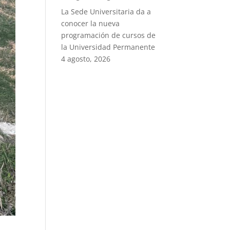
La Sede Universitaria da a
conocer la nueva
programación de cursos de
la Universidad Permanente
4 agosto, 2026