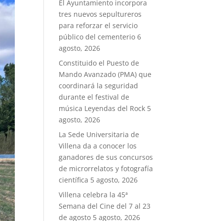
El Ayuntamiento incorpora
tres nuevos sepultureros
para reforzar el servicio
público del cementerio
6
agosto, 2026
Constituido el Puesto de
Mando Avanzado (PMA) que
coordinará la seguridad
durante el festival de
música Leyendas del Rock
5
agosto, 2026
La Sede Universitaria de
Villena da a conocer los
ganadores de sus concursos
de microrrelatos y fotografía
científica
5 agosto, 2026
Villena celebra la 45ª
Semana del Cine del 7 al 23
de agosto
5 agosto, 2026