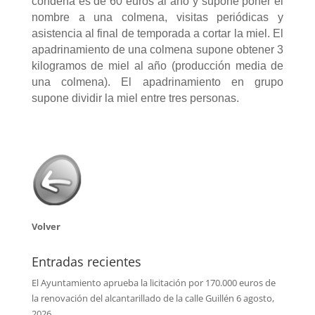
condena es de 60 euros al año y supone poner el
nombre a una colmena, visitas periódicas y
asistencia al final de temporada a cortar la miel. El
apadrinamiento de una colmena supone obtener 3
kilogramos de miel al año (producción media de
una colmena). El apadrinamiento en grupo
supone dividir la miel entre tres personas.
Volver
Entradas recientes
El Ayuntamiento aprueba la licitación por 170.000 euros de
la renovación del alcantarillado de la calle Guillén
6 agosto,
2026