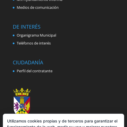
Medios de comunicación
DE INTERÉS
Organigrama Municipal
Teléfonos de interés
CIUDADANÍA
Perfil del contratante
Utilizamos cookies propias y de terceros para garantizar el
funcionamiento de la web, medir su uso y mejorar nuestros