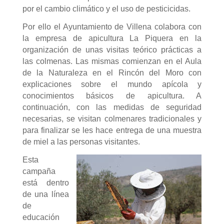
por el cambio climático y el uso de pesticicidas.
Por ello el Ayuntamiento de Villena colabora con
la empresa de apicultura La Piquera en la
organización de unas visitas teórico prácticas a
las colmenas. Las mismas comienzan en el Aula
de la Naturaleza en el Rincón del Moro con
explicaciones sobre el mundo apícola y
conocimientos básicos de apicultura. A
continuación, con las medidas de seguridad
necesarias, se visitan colmenares tradicionales y
para finalizar se les hace entrega de una muestra
de miel a las personas visitantes.
Esta
campaña
está dentro
de una línea
de
educación