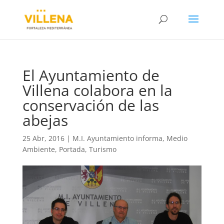
El Ayuntamiento de
Villena colabora en la
conservación de las
abejas
25 Abr, 2016
|
M.I. Ayuntamiento informa
,
Medio
Ambiente
,
Portada
,
Turismo