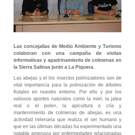
Las concejalías de Medio Ambiente y Turismo
colaboran con una campaña de visitas
informativas y apadrinamiento de colmenas en
la Sierra Salinas junto a La Piquera.
Las abejas y el los insectos polinizadores son de
vital importancia para la polinización de árboles
frutales en nuestro entorno. Por ello y por los
valiosos aportes naturales como la miel, la jalea
real o el polen, la apicultura o cría y
mantenimiento de colmenas de abejas, es una
actividad milenaria que realiza el ser humano y
que en las últimas décadas ha experimentado una
notable amenaza por enfermedades relacionadas