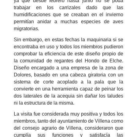
ya que desde febrero hasta junio no se poda
trabajar en los carrizales dado que las
humidificaciones que se creaban en el invierno
permitían anidar a muchas especies de aves
migratorias.
Sin embargo, en estas fechas la maquinaria si se
encontraba en uso y todos los miembros pudieron
comprobar la eficiencia de este diseño propio de
la comunidad de regantes del Hondo de Elche.
Diseño encargado a una empresa de la zona de
Dolores, basado en una cabeza giratoria con un
sistema de corte acoplado a la pala que la
convierte en una herramienta capaz de peinar los
dos laterales de la acequia sin dañar los taludes
ni la estructura de la misma.
La visita fue considerada muy positiva y todos los
miembros, tanto del ayuntamiento de Villena como
del consejo agrario de Villena, consideraron que
cumplía sus funciones y satisfacía las