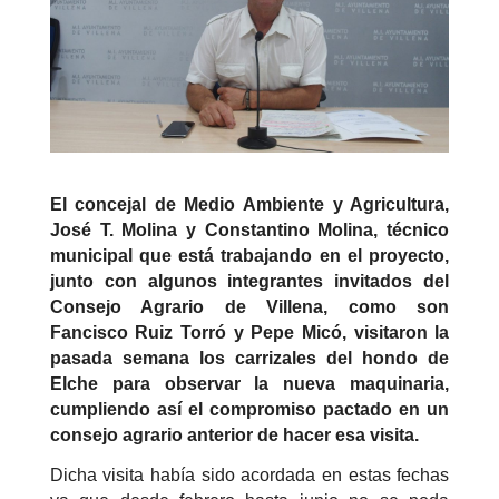
El concejal de Medio Ambiente y Agricultura,
José T. Molina y Constantino Molina, técnico
municipal que está trabajando en el proyecto,
junto con algunos integrantes invitados del
Consejo Agrario de Villena, como son
Fancisco Ruiz Torró y Pepe Micó, visitaron la
pasada semana los carrizales del hondo de
Elche para observar la nueva maquinaria,
cumpliendo así el compromiso pactado en un
consejo agrario anterior de hacer esa visita.
Dicha visita había sido acordada en estas fechas