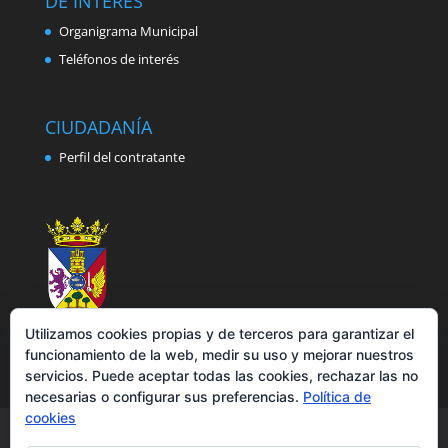
DE INTERÉS
Organigrama Municipal
Teléfonos de interés
CIUDADANÍA
Perfil del contratante
Utilizamos cookies propias y de terceros para garantizar el
funcionamiento de la web, medir su uso y mejorar nuestros
servicios. Puede aceptar todas las cookies, rechazar las no
necesarias o configurar sus preferencias.
Política de
cookies
Aviso legal
Política de privacidad