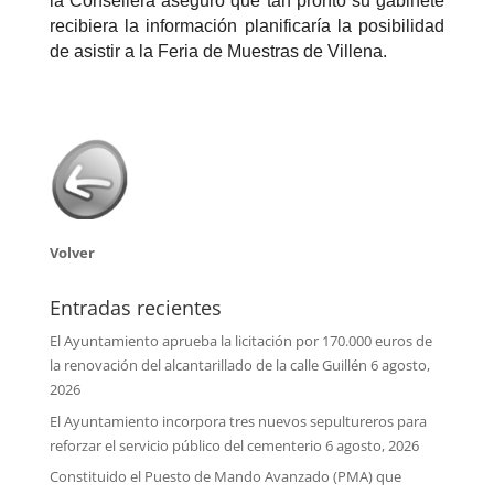
la Consellera aseguró que tan pronto su gabinete
recibiera la información planificaría la posibilidad
de asistir a la Feria de Muestras de Villena.
Volver
Entradas recientes
El Ayuntamiento aprueba la licitación por 170.000 euros de
la renovación del alcantarillado de la calle Guillén
6 agosto,
2026
El Ayuntamiento incorpora tres nuevos sepultureros para
reforzar el servicio público del cementerio
6 agosto, 2026
Constituido el Puesto de Mando Avanzado (PMA) que