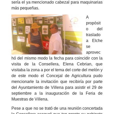
sería el ya mencionado cabezal para maquinarias
más pequeñas.
A
propósit
o del
traslado
a Elche
se
aprovec
hó del mismo modo la fecha para coincidir con la
visita de la Consellera, Elena Cebrian, que
visitaba la zona a por el tema del corte del melón y
de este modo el Concejal de Agricultura pudo
mencionarle la invitación que recibiría por parte
del Ayuntamiento de Villena para asistir el 29 de
septiembre a la inauguración de la Feria de
Muestras de Villena.
Pese a que no se trató de una reunión concertada