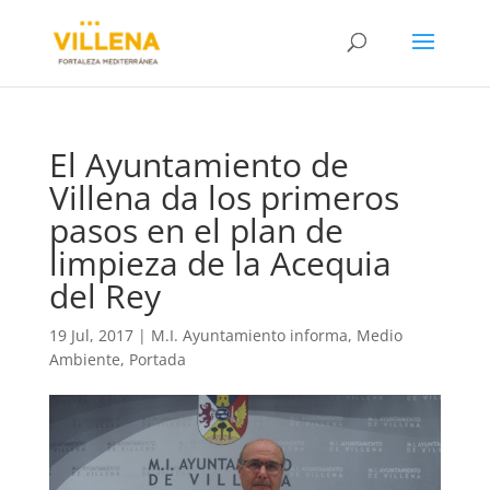
El Ayuntamiento de
Villena da los primeros
pasos en el plan de
limpieza de la Acequia
del Rey
19 Jul, 2017
|
M.I. Ayuntamiento informa
,
Medio
Ambiente
,
Portada