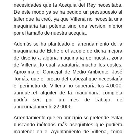
necesidades que la Acequia del Rey necesitaba.
De este modo ya se ha pedido un presupuesto al
taller que la creó, ya que Villena no necesita una
maquinaria tan potente sino una versión inferior
por el tamaño de nuestra acequia.
Además se ha planteado el arrendamiento de la
maquinaria de Elche o el acople de dicha mejora
de diseño a alguna maquinaria de nuestra zona
de Villena, lo cual abarataría mucho los costes.
Aproxima el Concejal de Medio Ambiente, José
Tomás, que el precio del cabezal que necesitaría
el perímetro de Villena no superaría los 4.000€,
aunque el alquiler de la maquinaria completa
podría ser, por un mes de trabajo, de
aproximadamente 22.000€.
Arrendamiento que en principio se pretende evitar
buscando métodos más asequibles que pudiera
mantener en el Ayuntamiento de Villena, como