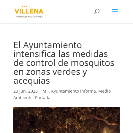
El Ayuntamiento
intensifica las medidas
de control de mosquitos
en zonas verdes y
acequias
23 Jun, 2023
|
M.I. Ayuntamiento informa
,
Medio
Ambiente
,
Portada