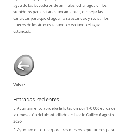
agua de los bebederos de animales; echar agua en los
sumideros para evitar estancamientos; despejar las
canaletas para que el agua no se estanque y revisar los
huecos de los árboles tapando o vaciando el agua
estancada.
Volver
Entradas recientes
El Ayuntamiento aprueba la licitación por 170.000 euros de
la renovación del alcantarillado de la calle Guillén
6 agosto,
2026
El Ayuntamiento incorpora tres nuevos sepultureros para