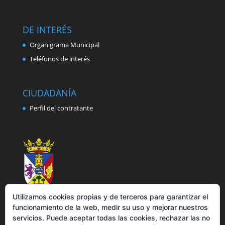
DE INTERÉS
Organigrama Municipal
Teléfonos de interés
CIUDADANÍA
Perfil del contratante
Utilizamos cookies propias y de terceros para garantizar el
funcionamiento de la web, medir su uso y mejorar nuestros
servicios. Puede aceptar todas las cookies, rechazar las no