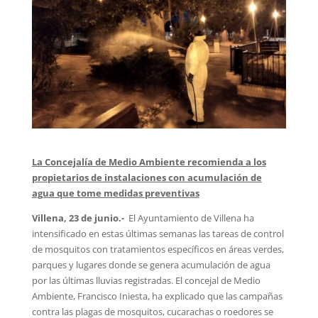
La Concejalía de Medio Ambiente recomienda a los
propietarios de instalaciones con acumulación de
agua que tome medidas preventivas
Villena, 23 de junio.-
El Ayuntamiento de Villena ha
intensificado en estas últimas semanas las tareas de control
de mosquitos con tratamientos específicos en áreas verdes,
parques y lugares donde se genera acumulación de agua
por las últimas lluvias registradas. El concejal de Medio
Ambiente, Francisco Iniesta, ha explicado que las campañas
contra las plagas de mosquitos, cucarachas o roedores se