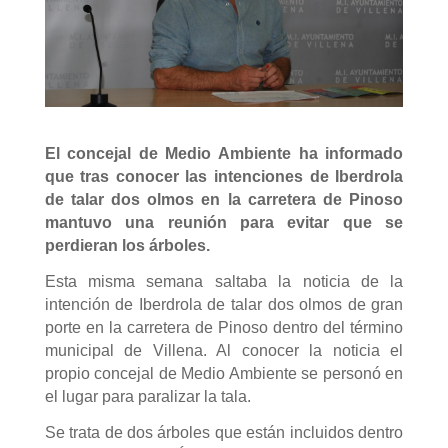
El concejal de Medio Ambiente ha informado
que tras conocer las intenciones de Iberdrola
de talar dos olmos en la carretera de Pinoso
mantuvo una reunión para evitar que se
perdieran los árboles.
Esta misma semana saltaba la noticia de la
intención de Iberdrola de talar dos olmos de gran
porte en la carretera de Pinoso dentro del término
municipal de Villena. Al conocer la noticia el
propio concejal de Medio Ambiente se personó en
el lugar para paralizar la tala.
Se trata de dos árboles que están incluidos dentro