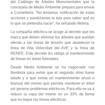
del Catálogo de Árboles Monumentales que la
concejalía de Medio Ambiente prepara para enviar
a Consellería. “No teníamos notificación de estas
acciones y paralizamos la tala para saber qué es
lo que se pretendía hacer”, ha señalado Molina.
La compañía eléctrica se acoge al decreto que les
marca que deben eliminar los árboles que puedan
afectar a las líneas de tensión que abastecen la
línea de Alta Velocidad del AVE y la línea de
RENFE. Este decreto les obliga al mantenimiento
de líneas en áreas forestales.
Desde Medio Ambiente se ha negociado con
Iberdrola para evitar que el segundo olmo fuese
talado y a que exista un mantenimiento anual o
bianual del mismo que permita mantener el árbol
sin generar problemas eléctricos. Para ello se va a
reducir la copa del mismo en un 33% de forma
que no toque las líneas eléctricas.