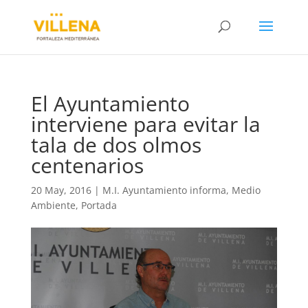
El Ayuntamiento
interviene para evitar la
tala de dos olmos
centenarios
20 May, 2016
|
M.I. Ayuntamiento informa
,
Medio
Ambiente
,
Portada