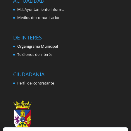
ACTUALIDAD
M.I. Ayuntamiento informa
Medios de comunicación
DE INTERÉS
Organigrama Municipal
Teléfonos de interés
CIUDADANÍA
Perfil del contratante