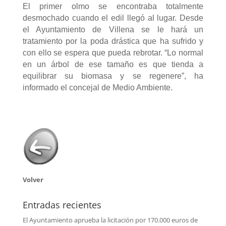
El primer olmo se encontraba totalmente
desmochado cuando el edil llegó al lugar. Desde
el Ayuntamiento de Villena se le hará un
tratamiento por la poda drástica que ha sufrido y
con ello se espera que pueda rebrotar. “Lo normal
en un árbol de ese tamaño es que tienda a
equilibrar su biomasa y se regenere”, ha
informado el concejal de Medio Ambiente.
Volver
Entradas recientes
El Ayuntamiento aprueba la licitación por 170.000 euros de