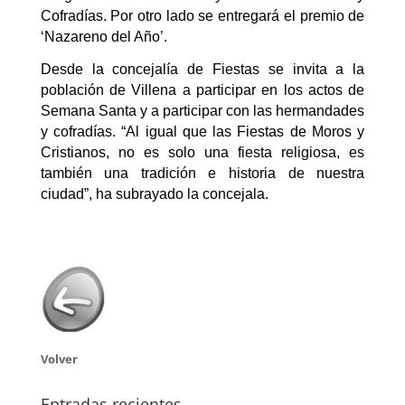
Cofradías. Por otro lado se entregará el premio de
‘Nazareno del Año’.
Desde la concejalía de Fiestas se invita a la
población de Villena a participar en los actos de
Semana Santa y a participar con las hermandades
y cofradías. “Al igual que las Fiestas de Moros y
Cristianos, no es solo una fiesta religiosa, es
también una tradición e historia de nuestra
ciudad”, ha subrayado la concejala.
Volver
Entradas recientes