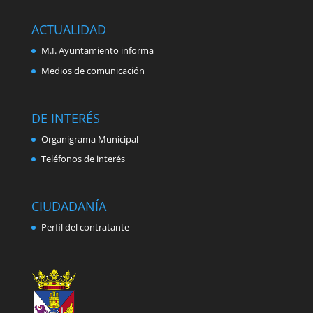
ACTUALIDAD
M.I. Ayuntamiento informa
Medios de comunicación
DE INTERÉS
Organigrama Municipal
Teléfonos de interés
CIUDADANÍA
Perfil del contratante