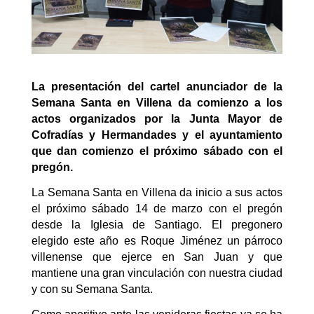
La presentación del cartel anunciador de la
Semana Santa en Villena da comienzo a los
actos organizados por la Junta Mayor de
Cofradías y Hermandades y el ayuntamiento
que dan comienzo el próximo sábado con el
pregón.
La Semana Santa en Villena da inicio a sus actos
el próximo sábado 14 de marzo con el pregón
desde la Iglesia de Santiago. El pregonero
elegido este año es
Roque
Jiménez un párroco
villenense que ejerce en San Juan y que
mantiene una gran vinculación con nuestra ciudad
y con su Semana Santa.