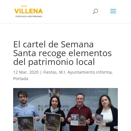
El cartel de Semana
Santa recoge elementos
del patrimonio local
12 Mar, 2020
|
Fiestas
,
M.I. Ayuntamiento informa
,
Portada