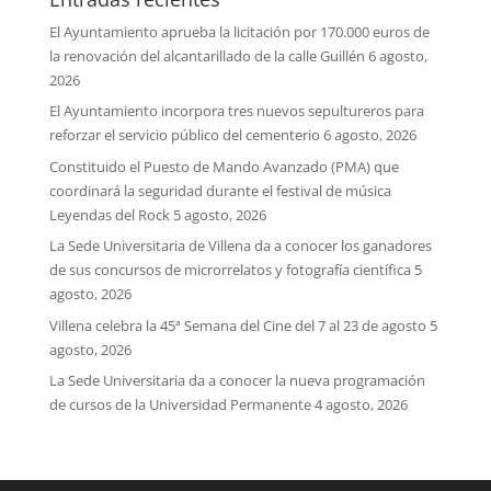
El Ayuntamiento aprueba la licitación por 170.000 euros de
la renovación del alcantarillado de la calle Guillén
6 agosto,
2026
El Ayuntamiento incorpora tres nuevos sepultureros para
reforzar el servicio público del cementerio
6 agosto, 2026
Constituido el Puesto de Mando Avanzado (PMA) que
coordinará la seguridad durante el festival de música
Leyendas del Rock
5 agosto, 2026
La Sede Universitaria de Villena da a conocer los ganadores
de sus concursos de microrrelatos y fotografía científica
5
agosto, 2026
Villena celebra la 45ª Semana del Cine del 7 al 23 de agosto
5
agosto, 2026
La Sede Universitaria da a conocer la nueva programación
de cursos de la Universidad Permanente
4 agosto, 2026