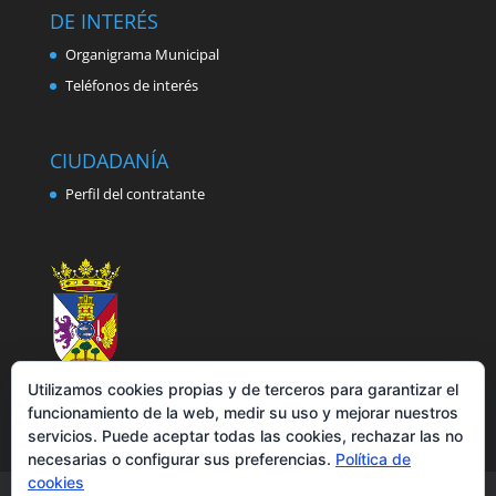
DE INTERÉS
Organigrama Municipal
Teléfonos de interés
CIUDADANÍA
Perfil del contratante
Utilizamos cookies propias y de terceros para garantizar el
funcionamiento de la web, medir su uso y mejorar nuestros
servicios. Puede aceptar todas las cookies, rechazar las no
necesarias o configurar sus preferencias.
Política de
cookies