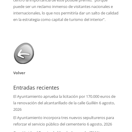
puede ser un reclamo inmenso de visitantes nacionales e
internacionales, lo que nos permitiría dar un salto de calidad
en la estrategia como capital de turismo del interior”.
Volver
Entradas recientes
El Ayuntamiento aprueba la licitación por 170.000 euros de
la renovación del alcantarillado de la calle Guillén
6 agosto,
2026
El Ayuntamiento incorpora tres nuevos sepultureros para
reforzar el servicio público del cementerio
6 agosto, 2026