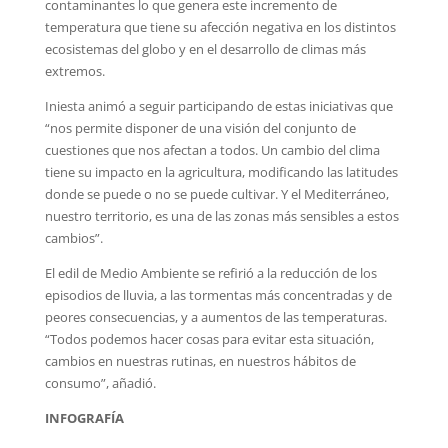
contaminantes lo que genera este incremento de
temperatura que tiene su afección negativa en los distintos
ecosistemas del globo y en el desarrollo de climas más
extremos.
Iniesta animó a seguir participando de estas iniciativas que
“nos permite disponer de una visión del conjunto de
cuestiones que nos afectan a todos. Un cambio del clima
tiene su impacto en la agricultura, modificando las latitudes
donde se puede o no se puede cultivar. Y el Mediterráneo,
nuestro territorio, es una de las zonas más sensibles a estos
cambios”.
El edil de Medio Ambiente se refirió a la reducción de los
episodios de lluvia, a las tormentas más concentradas y de
peores consecuencias, y a aumentos de las temperaturas.
“Todos podemos hacer cosas para evitar esta situación,
cambios en nuestras rutinas, en nuestros hábitos de
consumo”, añadió.
INFOGRAFÍA