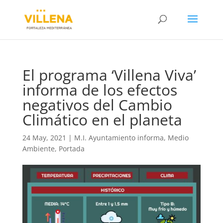
El programa ‘Villena Viva’
informa de los efectos
negativos del Cambio
Climático en el planeta
24 May, 2021
|
M.I. Ayuntamiento informa
,
Medio
Ambiente
,
Portada