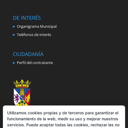
DE INTERÉS
Organigrama Municipal
Teléfonos de interés
CIUDADANÍA
Perfil del contratante
Utilizamos cookies propias y de terceros para garantizar el
funcionamiento de la web, medir su uso y mejorar nuestros
servicios. Puede aceptar todas las cookies, rechazar las no