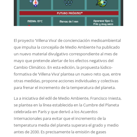
El proyecto ‘Villena Viva’ de concienciación medioambiental
que impulsa la concejalía de Medio Ambiente ha publicado
un nuevo material divulgativo correspondiente al mes de
mayo que pretende alertar de los efectos negativos del
Cambio Climático. En esta edición, la propuesta lúdico-
formativa de ‘Villena Viva’ plantea un nuevo reto que, entre
otras medidas, propone acciones individuales y colectivas
para frenar el incremento de la temperatura del planeta.
La a iniciativa del edil de Medio Ambiente, Francisco Iniesta,
se plantea en la línea establecida en la Cumbre del Planeta
celebrada en París y que derivó a los Acuerdos
Internacionales para evitar que el incremento de la
temperatura media del planeta superara el grado y medio
antes de 2030. Es precisamente la emisión de gases