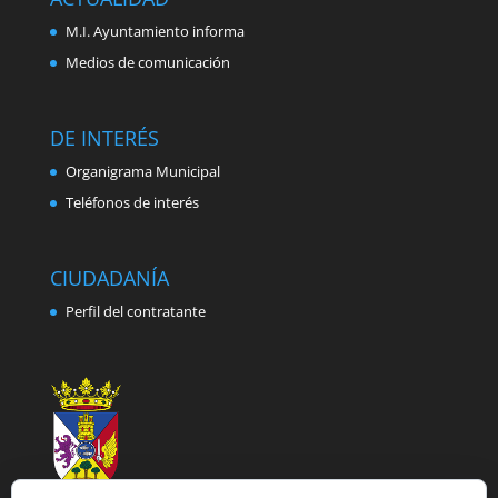
M.I. Ayuntamiento informa
Medios de comunicación
DE INTERÉS
Organigrama Municipal
Teléfonos de interés
CIUDADANÍA
Perfil del contratante