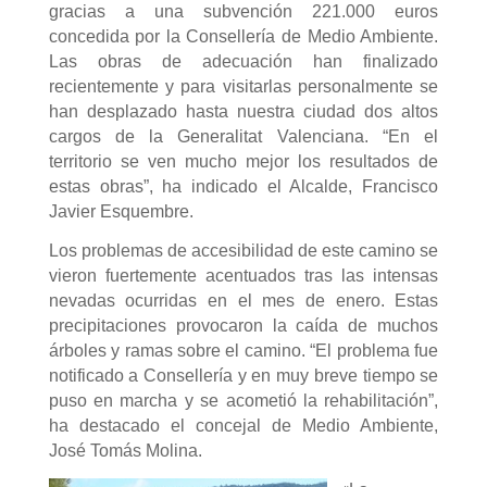
gracias a una subvención 221.000 euros
concedida por la Consellería de Medio Ambiente.
Las obras de adecuación han finalizado
recientemente y para visitarlas personalmente se
han desplazado hasta nuestra ciudad dos altos
cargos de la Generalitat Valenciana. “En el
territorio se ven mucho mejor los resultados de
estas obras”, ha indicado el Alcalde, Francisco
Javier Esquembre.
Los problemas de accesibilidad de este camino se
vieron fuertemente acentuados tras las intensas
nevadas ocurridas en el mes de enero. Estas
precipitaciones provocaron la caída de muchos
árboles y ramas sobre el camino. “El problema fue
notificado a Consellería y en muy breve tiempo se
puso en marcha y se acometió la rehabilitación”,
ha destacado el concejal de Medio Ambiente,
José Tomás Molina.