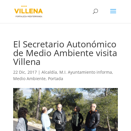
El Secretario Autonómico
de Medio Ambiente visita
Villena
22 Dic, 2017
|
Alcaldía
,
M.I. Ayuntamiento informa
,
Medio Ambiente
,
Portada