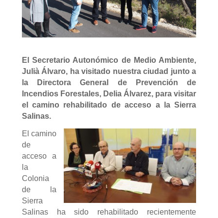
El Secretario Autonómico de Medio Ambiente,
Julià Álvaro, ha visitado nuestra ciudad junto a
la Directora General de Prevención de
Incendios Forestales, Delia Álvarez, para visitar
el camino rehabilitado de acceso a la Sierra
Salinas.
El camino
de
acceso a
la
Colonia
de la
Sierra
Salinas ha sido rehabilitado recientemente