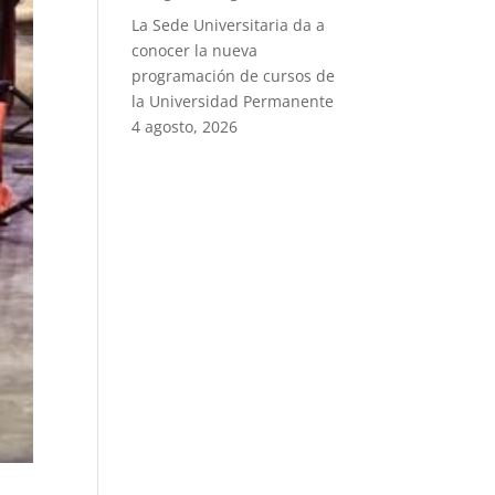
La Sede Universitaria da a
conocer la nueva
programación de cursos de
la Universidad Permanente
4 agosto, 2026