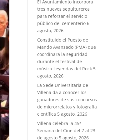
El Ayuntamiento incorpora
tres nuevos sepultureros
para reforzar el servicio
público del cementerio
6
agosto, 2026
Constituido el Puesto de
Mando Avanzado (PMA) que
coordinará la seguridad
durante el festival de
música Leyendas del Rock
5
agosto, 2026
La Sede Universitaria de
Villena da a conocer los
ganadores de sus concursos
de microrrelatos y fotografía
científica
5 agosto, 2026
Villena celebra la 45ª
Semana del Cine del 7 al 23
de agosto
5 agosto, 2026