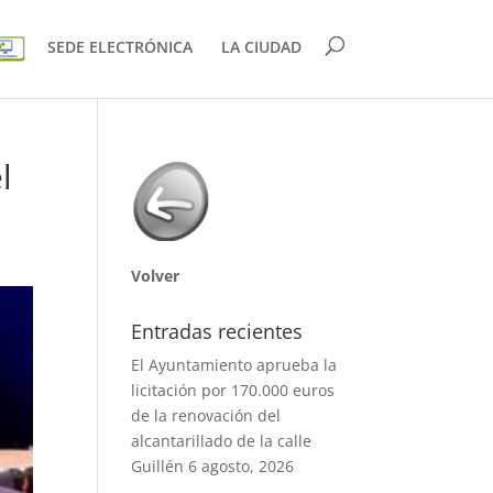
SEDE ELECTRÓNICA
LA CIUDAD
l
Volver
Entradas recientes
El Ayuntamiento aprueba la
licitación por 170.000 euros
de la renovación del
alcantarillado de la calle
Guillén
6 agosto, 2026