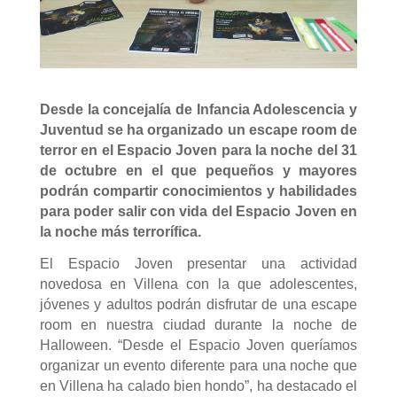
Desde la concejalía de Infancia Adolescencia y
Juventud se ha organizado un escape room de
terror en el Espacio Joven para la noche del 31
de octubre en el que pequeños y mayores
podrán compartir conocimientos y habilidades
para poder salir con vida del Espacio Joven en
la noche más terrorífica.
El Espacio Joven presentar una actividad
novedosa en Villena con la que adolescentes,
jóvenes y adultos podrán disfrutar de una escape
room en nuestra ciudad durante la noche de
Halloween. “Desde el Espacio Joven queríamos
organizar un evento diferente para una noche que
en Villena ha calado bien hondo”, ha destacado el