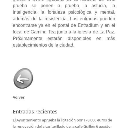
prueba se ponen a prueba la astucia, la
inteligencia, la fortaleza psicológica y mental,
además de la resistencia. Las entradas pueden
encontrarse ya en el portal de Entradium y en el
local de Gaming Tea junto a la iglesia de La Paz.
Próximamente estarán disponibles en más
establecimientos de la ciudad.
Volver
Entradas recientes
El Ayuntamiento aprueba la licitación por 170.000 euros de
la renovación del alcantarillado de la calle Guillén
6 agosto,