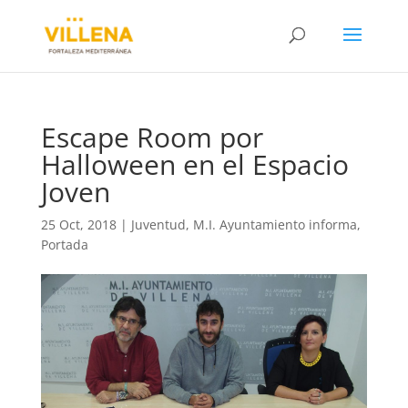
Escape Room por
Halloween en el Espacio
Joven
25 Oct, 2018
|
Juventud
,
M.I. Ayuntamiento informa
,
Portada