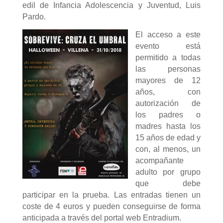
edil de Infancia Adolescencia y Juventud, Luis
Pardo.
El acceso a este
evento está
permitido a todas
las personas
mayores de 12
años, con
autorización de
los padres o
madres hasta los
15 años de edad y
con, al menos, un
acompañante
adulto por grupo
que debe
participar en la prueba. Las entradas tienen un
coste de 4 euros y pueden conseguirse de forma
anticipada a través del portal web Entradium.