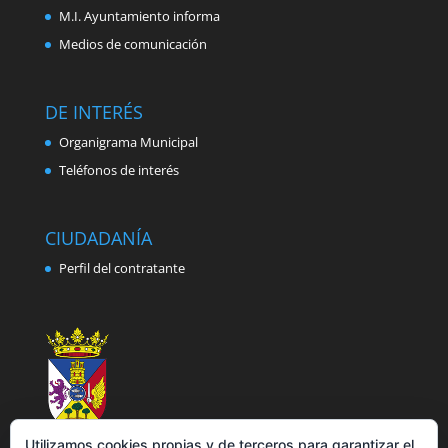
M.I. Ayuntamiento informa
Medios de comunicación
DE INTERÉS
Organigrama Municipal
Teléfonos de interés
CIUDADANÍA
Perfil del contratante
Utilizamos cookies propias y de terceros para garantizar el