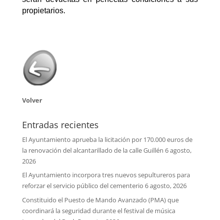
propietarios.
Volver
Entradas recientes
El Ayuntamiento aprueba la licitación por 170.000 euros de
la renovación del alcantarillado de la calle Guillén
6 agosto,
2026
El Ayuntamiento incorpora tres nuevos sepultureros para
reforzar el servicio público del cementerio
6 agosto, 2026
Constituido el Puesto de Mando Avanzado (PMA) que
coordinará la seguridad durante el festival de música