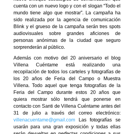
cuenta con un nuevo logo y con el slogan “Todo el
mundo tiene algo que mostrar”. La campaña ha
sido realizada por la agencia de comunicación
Blink y el grueso de la campaña serán tres spots
audiovisuales sobre grandes aficiones de
personas anónimas de la ciudad que seguro
sorprenderán al público.
Además con motivo del 20 aniversario el blog
Villena Cuéntame está realizando una
recopilación de todos los carteles y fotografías de
los 20 años de Feria del Campo o Muestra
Villena. Todo aquel que tenga fotografías de la
Feria del Campo durante estos 20 años que
quiera mostrar sólo tendrá que ponerse en
contacto con Santi de Villena Cuéntame antes del
31 de julio a través del correo electrónico:
villenacuentame@gmail.com
Las fotografías se
usarán para una gran exposición y todas ellas
serán devueltas en perfectas condiciones a sus