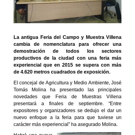
La antigua Feria del Campo y Muestra Villena
cambia de nomenclatura para ofrecer una
demostración de todos los sectores
productivos de la ciudad con una feria más
experiencial que en 2015 se supera con más
de 4.620 metros cuadrados de exposición.
El concejal de Agricultura y Medio Ambiente, José
Tomás Molina ha presentado las principales
novedades que Feria de Muestras Villena
presentará a finales de septiembre. “Entre
expositores y organizadores se dedujo el dar un
nuevo enfoque a la feria para que tuviese un
carácter más experiencial” ha asegurado Molina.