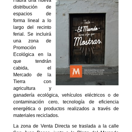
Habrá una nueva
distribución de
espacios de
forma lineal a lo
largo del recinto
ferial. Se incluirá
una zona de
Promoción
Ecológica en la
que tendrán
cabida, el
Mercado de la
Tierra con
agricultura y
ganadería ecológica, vehículos eléctricos o de
contaminación cero, tecnología de eficiencia
energética o productos realizados a través de
materiales reciclados.
La zona de Venta Directa se traslada a la calle