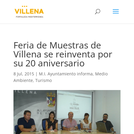
Feria de Muestras de
Villena se reinventa por
su 20 aniversario
8 Jul, 2015
|
M.I. Ayuntamiento informa
,
Medio
Ambiente
,
Turismo