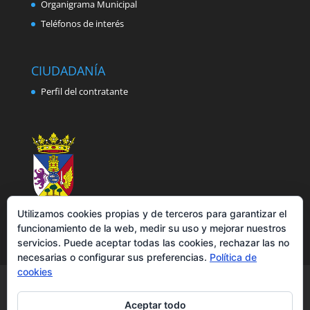
Organigrama Municipal
Teléfonos de interés
CIUDADANÍA
Perfil del contratante
Utilizamos cookies propias y de terceros para garantizar el
funcionamiento de la web, medir su uso y mejorar nuestros
servicios. Puede aceptar todas las cookies, rechazar las no
necesarias o configurar sus preferencias.
Política de
cookies
Aviso legal
Política de privacidad
Política de cookies
Accesibilidad
Aceptar todo