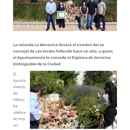
La rotonda La Morenica llevará el nombre del ex
concejal de Los Verdes fallecido hace un año, a quien
el Ayuntamiento le concede el Diploma de Servicios
Distinguidos de la Ciudad.
El
Ayunta
miento
de
Villena
ha
celebra
do hoy
un