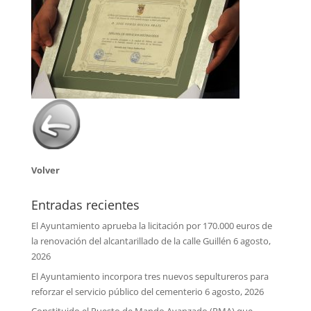
Volver
Entradas recientes
El Ayuntamiento aprueba la licitación por 170.000 euros de
la renovación del alcantarillado de la calle Guillén
6 agosto,
2026
El Ayuntamiento incorpora tres nuevos sepultureros para
reforzar el servicio público del cementerio
6 agosto, 2026