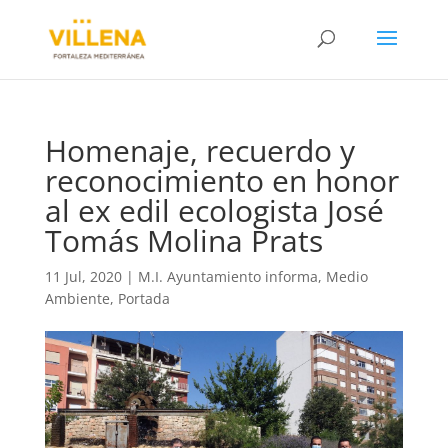
Homenaje, recuerdo y
reconocimiento en honor
al ex edil ecologista José
Tomás Molina Prats
11 Jul, 2020
|
M.I. Ayuntamiento informa
,
Medio
Ambiente
,
Portada