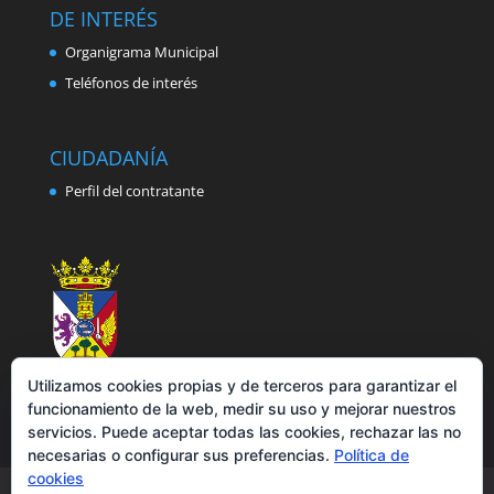
DE INTERÉS
Organigrama Municipal
Teléfonos de interés
CIUDADANÍA
Perfil del contratante
Utilizamos cookies propias y de terceros para garantizar el
funcionamiento de la web, medir su uso y mejorar nuestros
servicios. Puede aceptar todas las cookies, rechazar las no
necesarias o configurar sus preferencias.
Política de
cookies