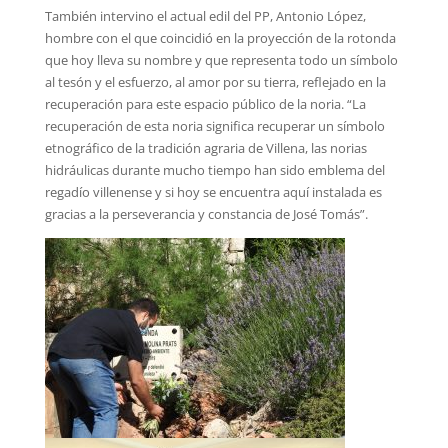
También intervino el actual edil del PP, Antonio López,
hombre con el que coincidió en la proyección de la rotonda
que hoy lleva su nombre y que representa todo un símbolo
al tesón y el esfuerzo, al amor por su tierra, reflejado en la
recuperación para este espacio público de la noria. “La
recuperación de esta noria significa recuperar un símbolo
etnográfico de la tradición agraria de Villena, las norias
hidráulicas durante mucho tiempo han sido emblema del
regadío villenense y si hoy se encuentra aquí instalada es
gracias a la perseverancia y constancia de José Tomás”.