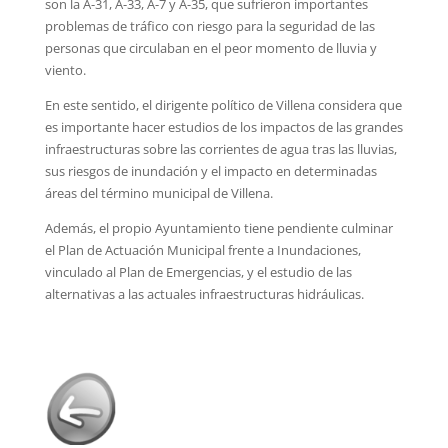
son la A-31, A-33, A-7 y A-35, que sufrieron importantes
problemas de tráfico con riesgo para la seguridad de las
personas que circulaban en el peor momento de lluvia y
viento.
En este sentido, el dirigente político de Villena considera que
es importante hacer estudios de los impactos de las grandes
infraestructuras sobre las corrientes de agua tras las lluvias,
sus riesgos de inundación y el impacto en determinadas
áreas del término municipal de Villena.
Además, el propio Ayuntamiento tiene pendiente culminar
el Plan de Actuación Municipal frente a Inundaciones,
vinculado al Plan de Emergencias, y el estudio de las
alternativas a las actuales infraestructuras hidráulicas.