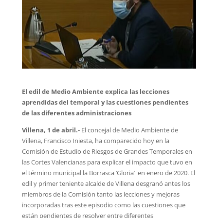
El edil de Medio Ambiente explica las lecciones
aprendidas del temporal y las cuestiones pendientes
de las diferentes administraciones
Villena, 1 de abril.-
El concejal de Medio Ambiente de
Villena, Francisco Iniesta, ha comparecido hoy en la
Comisión de Estudio de Riesgos de Grandes Temporales en
las Cortes Valencianas para explicar el impacto que tuvo en
el término municipal la Borrasca ‘Gloria’ en enero de 2020. El
edil y primer teniente alcalde de Villena desgranó antes los
miembros de la Comisión tanto las lecciones y mejoras
incorporadas tras este episodio como las cuestiones que
están pendientes de resolver entre diferentes