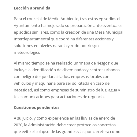
Lección aprendida
Para el concejal de Medio Ambiente, tras estos episodios el
Ayuntamiento ha mejorado su preparación ante eventuales
episodios similares, como la creación de una Mesa Municipal
Interdepartamental que coordina diferentes acciones y
soluciones en niveles naranja y rodo por riesgo
meteorológico.
Al mismo tiempo se ha realizado un ‘mapa de riesgos’ que
incluye la identificación de diseminados y centros urbanos
con peligro de quedar aislados, empresas locales con
vehículos y maquinaria para ser solicitada en caso de
necesidad, así como empresas de suministro de luz, agua y
telecomunicaciones para actuaciones de urgencia.
Cuestiones pendientes
A su juicio, y como experiencia en las lluvias de enero de
2020, la Administración debe crear protocolos concretos
que evite el colapso de las grandes vías por carretera como