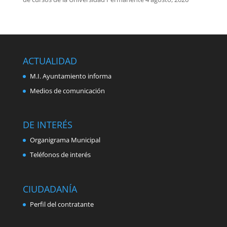
ACTUALIDAD
M.I. Ayuntamiento informa
Medios de comunicación
DE INTERÉS
Organigrama Municipal
Teléfonos de interés
CIUDADANÍA
Perfil del contratante