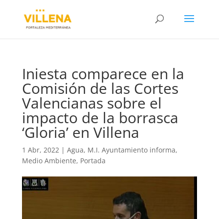
Iniesta comparece en la
Comisión de las Cortes
Valencianas sobre el
impacto de la borrasca
‘Gloria’ en Villena
1 Abr, 2022
|
Agua
,
M.I. Ayuntamiento informa
,
Medio Ambiente
,
Portada