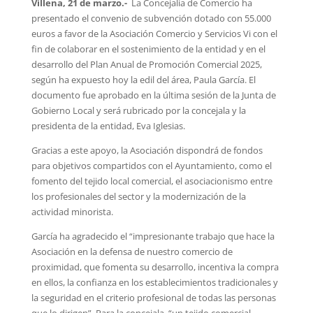
Villena, 21 de marzo.-
La Concejalía de Comercio ha
presentado el convenio de subvención dotado con 55.000
euros a favor de la Asociación Comercio y Servicios Vi con el
fin de colaborar en el sostenimiento de la entidad y en el
desarrollo del Plan Anual de Promoción Comercial 2025,
según ha expuesto hoy la edil del área, Paula García. El
documento fue aprobado en la última sesión de la Junta de
Gobierno Local y será rubricado por la concejala y la
presidenta de la entidad, Eva Iglesias.
Gracias a este apoyo, la Asociación dispondrá de fondos
para objetivos compartidos con el Ayuntamiento, como el
fomento del tejido local comercial, el asociacionismo entre
los profesionales del sector y la modernización de la
actividad minorista.
García ha agradecido el “impresionante trabajo que hace la
Asociación en la defensa de nuestro comercio de
proximidad, que fomenta su desarrollo, incentiva la compra
en ellos, la confianza en los establecimientos tradicionales y
la seguridad en el criterio profesional de todas las personas