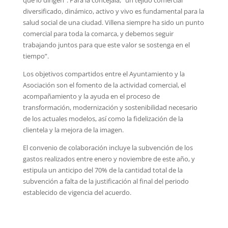
que lo dirigen”. Para la concejala, “un tejido comercial
diversificado, dinámico, activo y vivo es fundamental para la
salud social de una ciudad. Villena siempre ha sido un punto
comercial para toda la comarca, y debemos seguir
trabajando juntos para que este valor se sostenga en el
tiempo”.
Los objetivos compartidos entre el Ayuntamiento y la
Asociación son el fomento de la actividad comercial, el
acompañamiento y la ayuda en el proceso de
transformación, modernización y sostenibilidad necesario
de los actuales modelos, así como la fidelización de la
clientela y la mejora de la imagen.
El convenio de colaboración incluye la subvención de los
gastos realizados entre enero y noviembre de este año, y
estipula un anticipo del 70% de la cantidad total de la
subvención a falta de la justificación al final del periodo
establecido de vigencia del acuerdo.