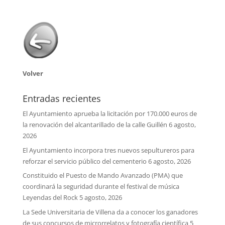
Volver
Entradas recientes
El Ayuntamiento aprueba la licitación por 170.000 euros de
la renovación del alcantarillado de la calle Guillén
6 agosto,
2026
El Ayuntamiento incorpora tres nuevos sepultureros para
reforzar el servicio público del cementerio
6 agosto, 2026
Constituido el Puesto de Mando Avanzado (PMA) que
coordinará la seguridad durante el festival de música
Leyendas del Rock
5 agosto, 2026
La Sede Universitaria de Villena da a conocer los ganadores
de sus concursos de microrrelatos y fotografía científica
5