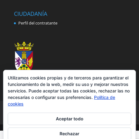
CIUDADANÍA
Perfil del contratante
Utilizamos cookies propias y de terceros para garantizar el
funcionamiento de la web, medir su uso y mejorar nuestros
servicios. Puede aceptar todas las cookies, rechazar las no
necesarias o configurar sus preferencias.
Política de
cookies
Aviso legal
Política de privacidad
Política de cookies
Accesibilidad
Aceptar todo
Rechazar