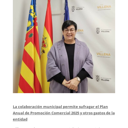
La colaboración municipal permite sufragar el Plan
Anual de Promoción Comercial 2025 y otros gastos de la
entidad