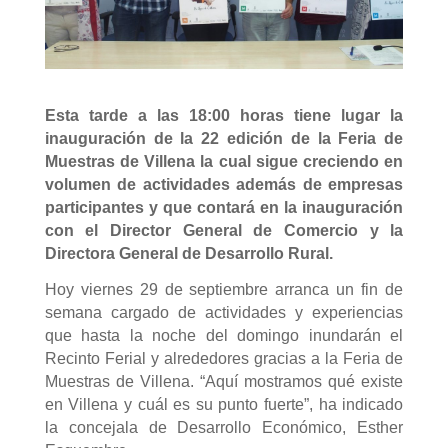
Esta tarde a las 18:00 horas tiene lugar la
inauguración de la 22 edición de la Feria de
Muestras de Villena la cual sigue creciendo en
volumen de actividades además de empresas
participantes y que contará en la inauguración
con el Director General de Comercio y la
Directora General de Desarrollo Rural.
Hoy viernes 29 de septiembre arranca un fin de
semana cargado de actividades y experiencias
que hasta la noche del domingo inundarán el
Recinto Ferial y alrededores gracias a la Feria de
Muestras de Villena. “Aquí mostramos qué existe
en Villena y cuál es su punto fuerte”, ha indicado
la concejala de Desarrollo Económico, Esther