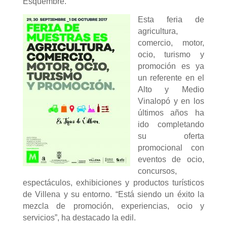
Esquembre.
Esta feria de
agricultura,
comercio, motor,
ocio, turismo y
promoción es ya
un referente en el
Alto y Medio
Vinalopó y en los
últimos años ha
ido completando
su oferta
promocional con
eventos de ocio,
concursos,
espectáculos, exhibiciones y productos turísticos
de Villena y su entorno. “Está siendo un éxito la
mezcla de promoción, experiencias, ocio y
servicios”, ha destacado la edil.