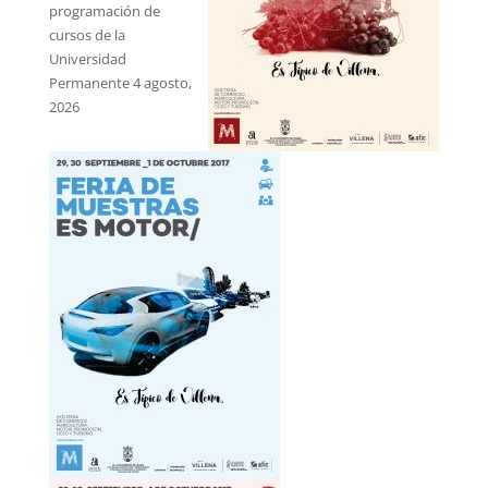
programación de
cursos de la
Universidad
Permanente
4 agosto,
2026