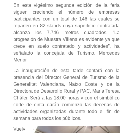
En esta vigésimo segunda edición de la feria
siguen creciendo el número de empresas
participantes con un total de 146 las cuales se
reparten en 82 stands cuya superficie contratada
alcanza los 7.746 metros cuadrados. “La
progresión de Muestra Villena es evidente ya que
crece en suelo contratado y actividades”, ha
señalado la concejala de Turismo, Mercedes
Menor.
La inauguración de esta tarde contará con la
presencia del Director General de Turismo de la
Generalitat Valenciana, Natxo Costa y de la
Directora de Desarrollo Rural y PAC, María Teresa
Cháfer. Será a las 18:00 horas y con el simbólico
corte de cinta darán comienzo las decenas de
actividades organizadas durante todo el fin de
semana para todos los públicos.
Vuelv