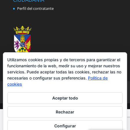
Perfil del contratante
Utilizamos cookies propias y de terceros para garantizar el
funcionamiento de la web, medir su uso y mejorar nuestros
servicios. Puede aceptar todas las cookies, rechazar las no
necesarias o configurar sus preferencias.
Política de
cookies
Aviso legal
Política de privacidad
Política de cookies
Accesibilidad
Aceptar todo
Rechazar
Configurar