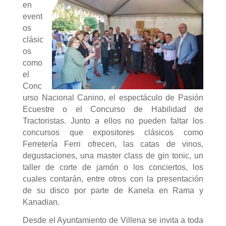
en
event
os
clásic
os
como
el
Conc
urso Nacional Canino, el espectáculo de Pasión
Ecuestre o el Concurso de Habilidad de
Tractoristas. Junto a ellos no pueden faltar los
concursos que expositores clásicos como
Ferretería Ferri ofrecen, las catas de vinos,
degustaciones, una master class de gin tonic, un
taller de corte de jamón o los conciertos, los
cuales contarán, entre otros con la presentación
de su disco por parte de Kanela en Rama y
Kanadian.
Desde el Ayuntamiento de Villena se invita a toda