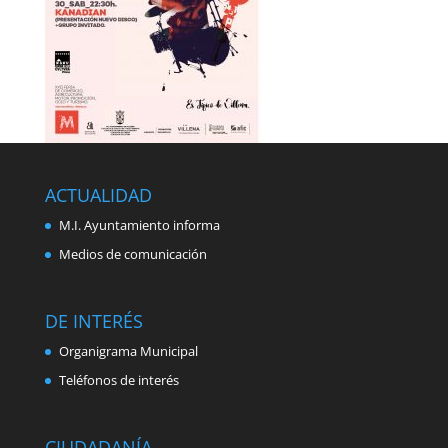
ACTUALIDAD
M.I. Ayuntamiento informa
Medios de comunicación
DE INTERÉS
Organigrama Municipal
Teléfonos de interés
CIUDADANÍA