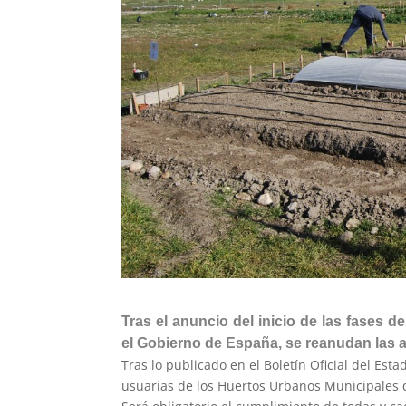
Tras el anuncio del inicio de las fases 
el Gobierno de España, se reanudan las a
Tras lo publicado en el Boletín Oficial del Es
usuarias de los Huertos Urbanos Municipales 