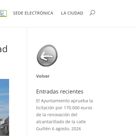
SEDE ELECTRÓNICA
LA CIUDAD
ad
Volver
Entradas recientes
El Ayuntamiento aprueba la
licitación por 170.000 euros
de la renovación del
alcantarillado de la calle
Guillén
6 agosto, 2026