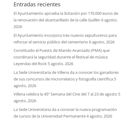
Entradas recientes
El Ayuntamiento aprueba la licitación por 170.000 euros de
la renovación del alcantarillado de la calle Guillén
6 agosto,
2026
El Ayuntamiento incorpora tres nuevos sepultureros para
reforzar el servicio público del cementerio
6 agosto, 2026
Constituido el Puesto de Mando Avanzado (PMA) que
coordinará la seguridad durante el festival de música
Leyendas del Rock
5 agosto, 2026
La Sede Universitaria de Villena da a conocer los ganadores
de sus concursos de microrrelatos y fotografía científica
5
agosto, 2026
Villena celebra la 45ª Semana del Cine del 7 al 23 de agosto
5
agosto, 2026
La Sede Universitaria da a conocer la nueva programación
de cursos de la Universidad Permanente
4 agosto, 2026