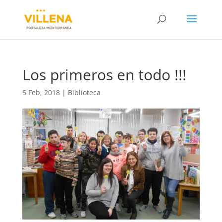
Los primeros en todo !!!
5 Feb, 2018
|
Biblioteca