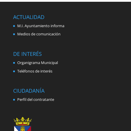
ACTUALIDAD
M.I. Ayuntamiento informa
Medios de comunicación
DE INTERÉS
Organigrama Municipal
Teléfonos de interés
CIUDADANÍA
Perfil del contratante