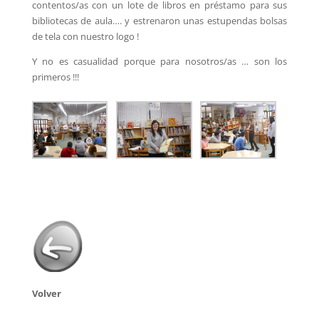
contentos/as con un lote de libros en préstamo para sus
bibliotecas de aula…. y estrenaron unas estupendas bolsas
de tela con nuestro logo !
Y no es casualidad porque para nosotros/as … son los
primeros !!!
Volver