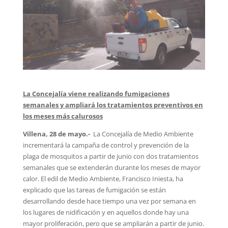
La Concejalía viene realizando fumigaciones
semanales y ampliará los tratamientos preventivos en
los meses más calurosos
Villena, 28 de mayo.-
La Concejalía de Medio Ambiente
incrementará la campaña de control y prevención de la
plaga de mosquitos a partir de junio con dos tratamientos
semanales que se extenderán durante los meses de mayor
calor. El edil de Medio Ambiente, Francisco Iniesta, ha
explicado que las tareas de fumigación se están
desarrollando desde hace tiempo una vez por semana en
los lugares de nidificación y en aquellos donde hay una
mayor proliferación, pero que se ampliarán a partir de junio.