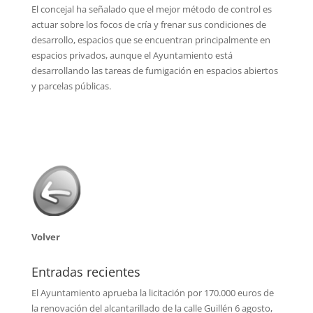
El concejal ha señalado que el mejor método de control es
actuar sobre los focos de cría y frenar sus condiciones de
desarrollo, espacios que se encuentran principalmente en
espacios privados, aunque el Ayuntamiento está
desarrollando las tareas de fumigación en espacios abiertos
y parcelas públicas.
Volver
Entradas recientes
El Ayuntamiento aprueba la licitación por 170.000 euros de
la renovación del alcantarillado de la calle Guillén
6 agosto,