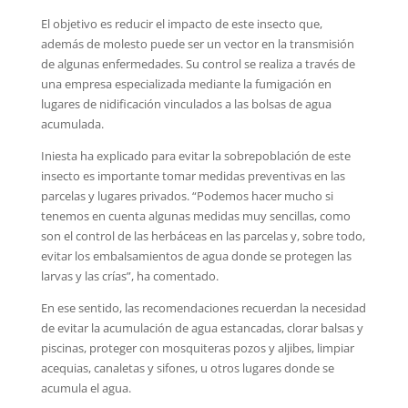
El objetivo es reducir el impacto de este insecto que,
además de molesto puede ser un vector en la transmisión
de algunas enfermedades. Su control se realiza a través de
una empresa especializada mediante la fumigación en
lugares de nidificación vinculados a las bolsas de agua
acumulada.
Iniesta ha explicado para evitar la sobrepoblación de este
insecto es importante tomar medidas preventivas en las
parcelas y lugares privados. “Podemos hacer mucho si
tenemos en cuenta algunas medidas muy sencillas, como
son el control de las herbáceas en las parcelas y, sobre todo,
evitar los embalsamientos de agua donde se protegen las
larvas y las crías”, ha comentado.
En ese sentido, las recomendaciones recuerdan la necesidad
de evitar la acumulación de agua estancadas, clorar balsas y
piscinas, proteger con mosquiteras pozos y aljibes, limpiar
acequias, canaletas y sifones, u otros lugares donde se
acumula el agua.