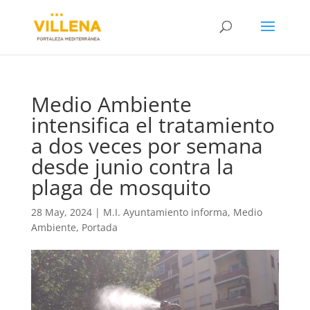
Medio Ambiente
intensifica el tratamiento
a dos veces por semana
desde junio contra la
plaga de mosquito
28 May, 2024
|
M.I. Ayuntamiento informa
,
Medio
Ambiente
,
Portada