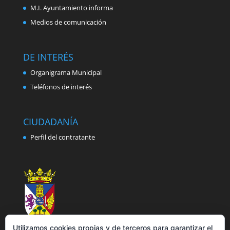
M.I. Ayuntamiento informa
Medios de comunicación
DE INTERÉS
Organigrama Municipal
Teléfonos de interés
CIUDADANÍA
Perfil del contratante
Utilizamos cookies propias y de terceros para garantizar el