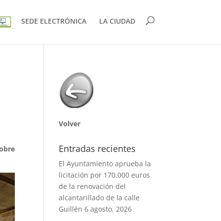
SEDE ELECTRÓNICA
LA CIUDAD
Volver
Entradas recientes
sobre
El Ayuntamiento aprueba la
licitación por 170.000 euros
de la renovación del
alcantarillado de la calle
Guillén
6 agosto, 2026