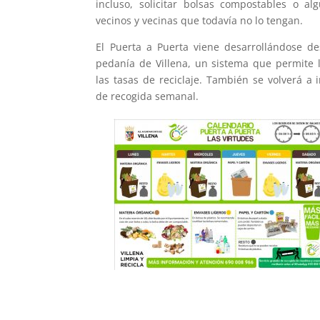
incluso, solicitar bolsas compostables o a
vecinos y vecinas que todavía no lo tengan.
El Puerta a Puerta viene desarrollándose d
pedanía de Villena, un sistema que permite l
las tasas de reciclaje. También se volverá a
de recogida semanal.