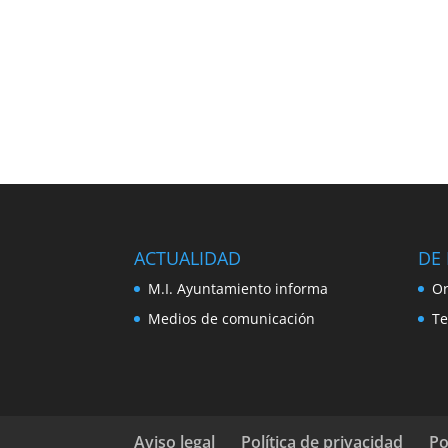
ACTUALIDAD
DE 
M.I. Ayuntamiento informa
Or
Medios de comunicación
Te
Aviso legal
Política de privacidad
Po