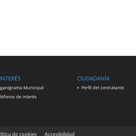
INTERÉS
CIUDADANÍA
ganigrama Municipal
Perfil del contratante
léfonos de interés
lítica de cookies
Accesibilidad