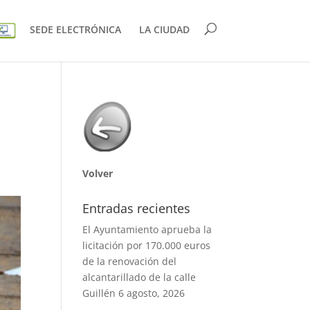
SEDE ELECTRÓNICA
LA CIUDAD
Volver
Entradas recientes
El Ayuntamiento aprueba la
licitación por 170.000 euros
de la renovación del
alcantarillado de la calle
Guillén
6 agosto, 2026