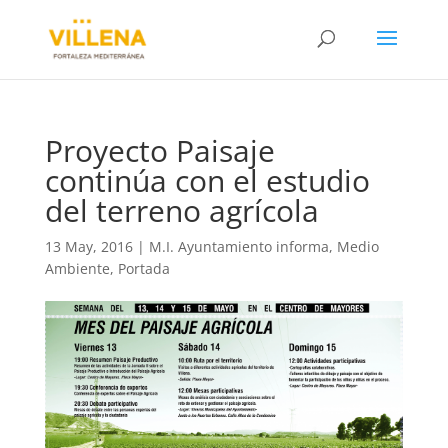
Proyecto Paisaje
continúa con el estudio
del terreno agrícola
13 May, 2016
|
M.I. Ayuntamiento informa
,
Medio
Ambiente
,
Portada