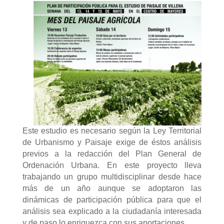
Este estudio es necesario según la Ley Territorial
de Urbanismo y Paisaje exige de éstos análisis
previos a la redacción del Plan General de
Ordenación Urbana. En este proyecto lleva
trabajando un grupo multidisciplinar desde hace
más de un año aunque se adoptaron las
dinámicas de participación pública para que el
análisis sea explicado a la ciudadanía interesada
y de paso lo enriquezca con sus aportaciones.