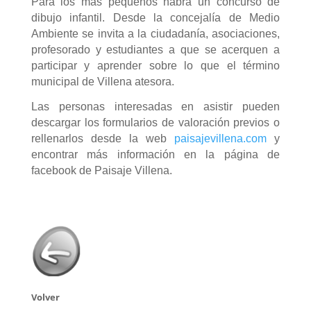
Para los más pequeños habrá un concurso de
dibujo infantil. Desde la concejalía de Medio
Ambiente se invita a la ciudadanía, asociaciones,
profesorado y estudiantes a que se acerquen a
participar y aprender sobre lo que el término
municipal de Villena atesora.
Las personas interesadas en asistir pueden
descargar los formularios de valoración previos o
rellenarlos desde la web
paisajevillena.com
y
encontrar más información en la página de
facebook de Paisaje Villena.
Volver