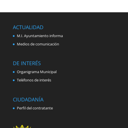
ACTUALIDAD
M.I. Ayuntamiento informa
Medios de comunicación
DE INTERÉS
Organigrama Municipal
Teléfonos de interés
CIUDADANÍA
Perfil del contratante