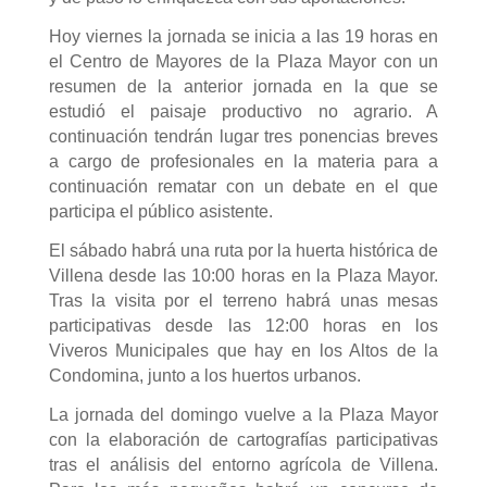
Hoy viernes la jornada se inicia a las 19 horas en
el Centro de Mayores de la Plaza Mayor con un
resumen de la anterior jornada en la que se
estudió el paisaje productivo no agrario. A
continuación tendrán lugar tres ponencias breves
a cargo de profesionales en la materia para a
continuación rematar con un debate en el que
participa el público asistente.
El sábado habrá una ruta por la huerta histórica de
Villena desde las 10:00 horas en la Plaza Mayor.
Tras la visita por el terreno habrá unas mesas
participativas desde las 12:00 horas en los
Viveros Municipales que hay en los Altos de la
Condomina, junto a los huertos urbanos.
La jornada del domingo vuelve a la Plaza Mayor
con la elaboración de cartografías participativas
tras el análisis del entorno agrícola de Villena.