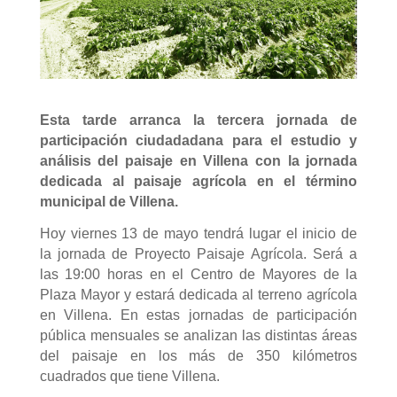
Esta tarde arranca la tercera jornada de
participación ciudadadana para el estudio y
análisis del paisaje en Villena con la jornada
dedicada al paisaje agrícola en el término
municipal de Villena.
Hoy viernes 13 de mayo tendrá lugar el inicio de
la jornada de Proyecto Paisaje Agrícola. Será a
las 19:00 horas en el Centro de Mayores de la
Plaza Mayor y estará dedicada al terreno agrícola
en Villena. En estas jornadas de participación
pública mensuales se analizan las distintas áreas
del paisaje en los más de 350 kilómetros
cuadrados que tiene Villena.