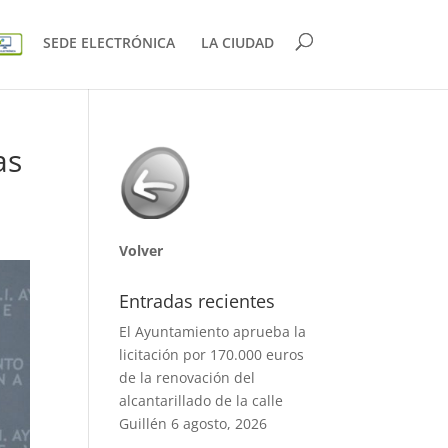
SEDE ELECTRÓNICA
LA CIUDAD
as
Volver
Entradas recientes
El Ayuntamiento aprueba la
licitación por 170.000 euros
de la renovación del
alcantarillado de la calle
Guillén
6 agosto, 2026