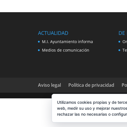
ACTUALIDAD
DE 
M.I. Ayuntamiento informa
Or
Medios de comunicación
Te
Aviso legal
Política de privacidad
Po
Utilizamos cookies propias y de terce
web, medir su uso y mejorar nuestros
rechazar las no necesarias o configu