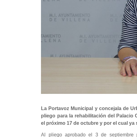
La Portavoz Municipal y concejala de Ur
pliego para la rehabilitación del Palacio
el próximo 17 de octubre y por el cual ya
Al pliego aprobado el 3 de septiembre 