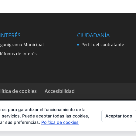
INTERÉS
CIUDADANÍA
ganigrama Municipal
Perfil del contratante
léfonos de interés
lítica de cookies
Accesibilidad
ros para garantizar el funcionamiento de la
Aceptar todo
 servicios. Puede aceptar todas las cookies,
rar sus preferencias.
Política de cookies