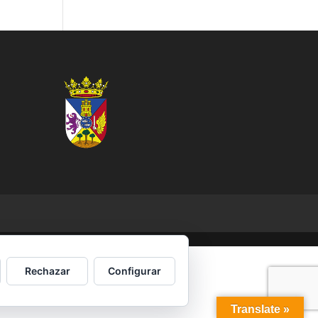
Rechazar
Configurar
Translate »