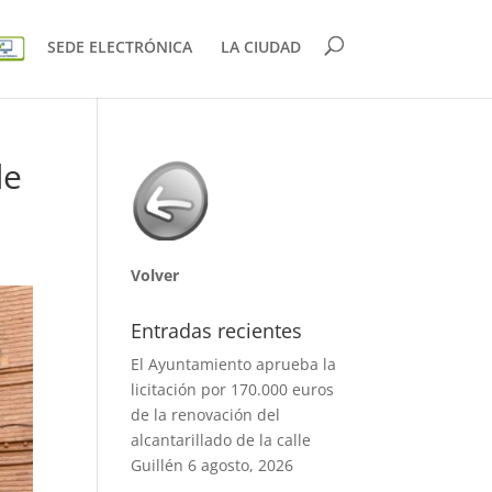
SEDE ELECTRÓNICA
LA CIUDAD
de
Volver
Entradas recientes
El Ayuntamiento aprueba la
licitación por 170.000 euros
de la renovación del
alcantarillado de la calle
Guillén
6 agosto, 2026