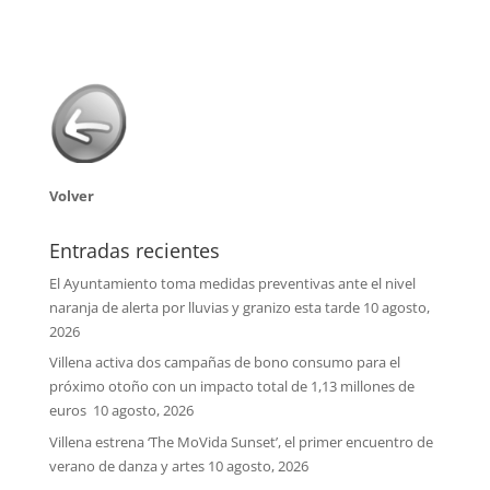
Volver
Entradas recientes
El Ayuntamiento toma medidas preventivas ante el nivel
naranja de alerta por lluvias y granizo esta tarde
10 agosto,
2026
Villena activa dos campañas de bono consumo para el
próximo otoño con un impacto total de 1,13 millones de
euros
10 agosto, 2026
Villena estrena ‘The MoVida Sunset’, el primer encuentro de
verano de danza y artes
10 agosto, 2026