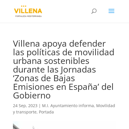
Villena apoya defender
las políticas de movilidad
urbana sostenibles
durante las Jornadas
‘Zonas de Bajas
Emisiones en España’ del
Gobierno
24 Sep, 2023
|
M.I. Ayuntamiento informa
,
Movilidad
y transporte
,
Portada