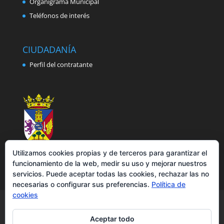
Organigrama Municipal
Teléfonos de interés
CIUDADANÍA
Perfil del contratante
Utilizamos cookies propias y de terceros para garantizar el
funcionamiento de la web, medir su uso y mejorar nuestros
servicios. Puede aceptar todas las cookies, rechazar las no
necesarias o configurar sus preferencias.
Política de
cookies
Aviso legal
Política de privacidad
Política de cookies
Accesibilidad
Aceptar todo