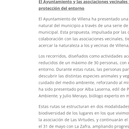
El Ayuntamiento y las asociaciones vecinales
protección del entorno
El Ayuntamiento de Villena ha presentado una 
natural del municipio a través de una serie de
municipal. Esta propuesta, impulsada por las
colaboración con las asociaciones vecinales, ti
acercar la naturaleza a los y vecinas de Villen
Los recorridos, diseñados como actividades acc
reducidos de un máximo de 30 personas, con el
entorno. Durante estas rutas, las personas par
descubrir las distintas especies animales y ve
cuidado del medio ambiente, reforzando al mi
ha sido presentado por Alba Laserna, edil de 
Ambiente; y Julio Merayo, biólogo experto en 
Estas rutas se estructuran en dos modalidades,
biodiversidad de los lugares en los que vivimo
la asociación de Las Virtudes, y continuarán el
el 31 de mayo con La Zafra, ampliando progres