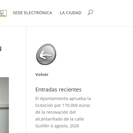
SEDE ELECTRÓNICA
LA CIUDAD
u
Volver
Entradas recientes
El Ayuntamiento aprueba la
licitación por 170.000 euros
de la renovación del
alcantarillado de la calle
Guillén
6 agosto, 2026