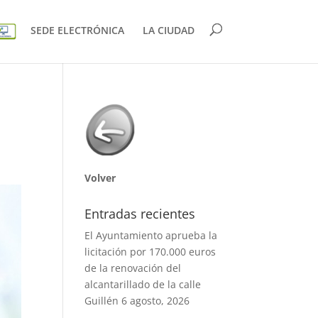
SEDE ELECTRÓNICA
LA CIUDAD
Volver
Entradas recientes
El Ayuntamiento aprueba la
licitación por 170.000 euros
de la renovación del
alcantarillado de la calle
Guillén
6 agosto, 2026