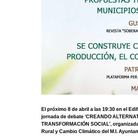
El próximo 8 de abril a las 19:30 en el Edi
jornada de debate ‘CREANDO ALTERNA
TRANSFORMACIÓN SOCIAL’, organizada por
Rural y Cambio Climático del M.I. Ayuntam