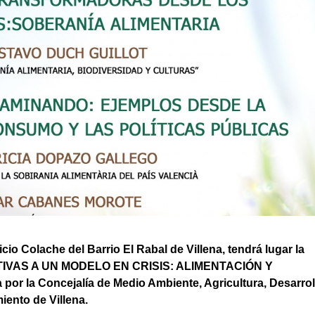
ficio Colache del Barrio El Rabal de Villena, tendrá lugar la
TIVAS A UN MODELO EN CRISIS: ALIMENTACIÓN Y
 la Concejalía de Medio Ambiente, Agricultura, Desarrol
iento de Villena.