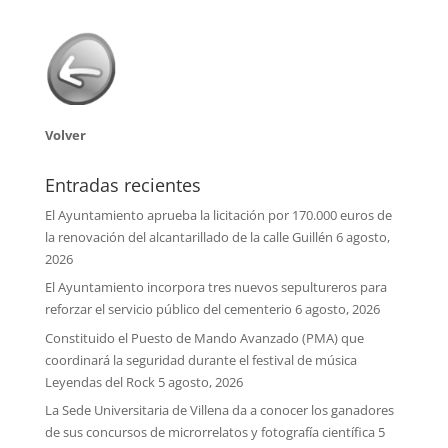
Volver
Entradas recientes
El Ayuntamiento aprueba la licitación por 170.000 euros de
la renovación del alcantarillado de la calle Guillén
6 agosto,
2026
El Ayuntamiento incorpora tres nuevos sepultureros para
reforzar el servicio público del cementerio
6 agosto, 2026
Constituido el Puesto de Mando Avanzado (PMA) que
coordinará la seguridad durante el festival de música
Leyendas del Rock
5 agosto, 2026
La Sede Universitaria de Villena da a conocer los ganadores
de sus concursos de microrrelatos y fotografía científica
5