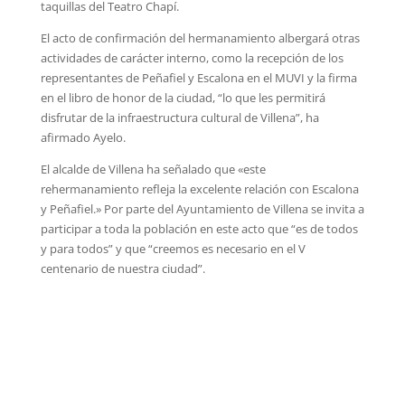
taquillas del Teatro Chapí.
El acto de confirmación del hermanamiento albergará otras
actividades de carácter interno, como la recepción de los
representantes de Peñafiel y Escalona en el MUVI y la firma
en el libro de honor de la ciudad, “lo que les permitirá
disfrutar de la infraestructura cultural de Villena”, ha
afirmado Ayelo.
El alcalde de Villena ha señalado que «este
rehermanamiento refleja la excelente relación con Escalona
y Peñafiel.» Por parte del Ayuntamiento de Villena se invita a
participar a toda la población en este acto que “es de todos
y para todos” y que “creemos es necesario en el V
centenario de nuestra ciudad”.