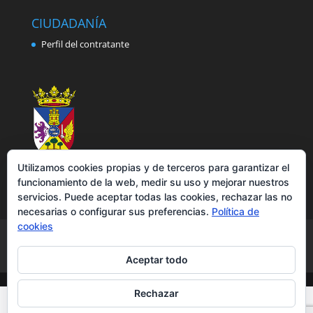
CIUDADANÍA
Perfil del contratante
Utilizamos cookies propias y de terceros para garantizar el
funcionamiento de la web, medir su uso y mejorar nuestros
servicios. Puede aceptar todas las cookies, rechazar las no
necesarias o configurar sus preferencias.
Política de
cookies
Aviso legal
Política de privacidad
Política de cookies
Accesibilidad
Aceptar todo
Rechazar