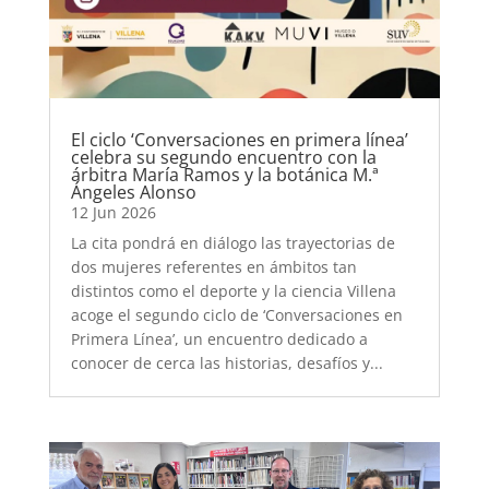
El ciclo ‘Conversaciones en primera línea’
celebra su segundo encuentro con la
árbitra María Ramos y la botánica M.ª
Ángeles Alonso
12 Jun 2026
La cita pondrá en diálogo las trayectorias de
dos mujeres referentes en ámbitos tan
distintos como el deporte y la ciencia Villena
acoge el segundo ciclo de ‘Conversaciones en
Primera Línea’, un encuentro dedicado a
conocer de cerca las historias, desafíos y...