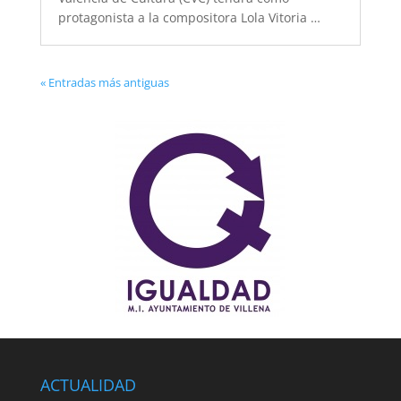
protagonista a la compositora Lola Vitoria …
« Entradas más antiguas
ACTUALIDAD