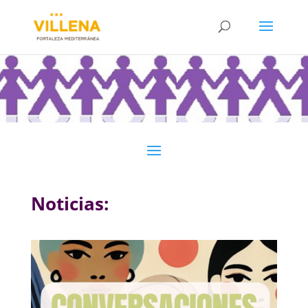
Noticias: