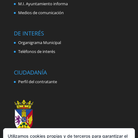
M.I. Ayuntamiento informa
Medios de comunicación
DE INTERÉS
Organigrama Municipal
Teléfonos de interés
CIUDADANÍA
Perfil del contratante
Utilizamos cookies propias y de terceros para garantizar el