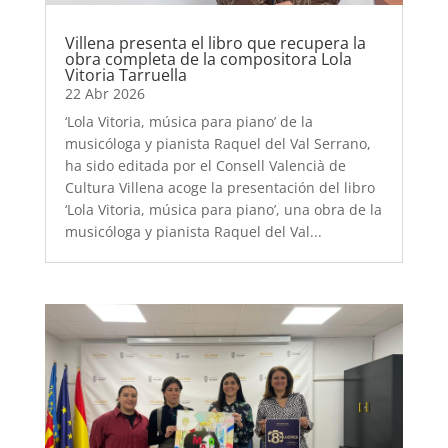
Villena presenta el libro que recupera la
obra completa de la compositora Lola
Vitoria Tarruella
22 Abr 2026
‘Lola Vitoria, música para piano’ de la
musicóloga y pianista Raquel del Val Serrano,
ha sido editada por el Consell Valencià de
Cultura Villena acoge la presentación del libro
‘Lola Vitoria, música para piano’, una obra de la
musicóloga y pianista Raquel del Val...