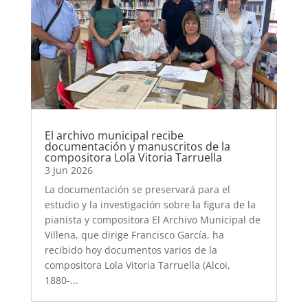
El archivo municipal recibe
documentación y manuscritos de la
compositora Lola Vitoria Tarruella
3 Jun 2026
La documentación se preservará para el
estudio y la investigación sobre la figura de la
pianista y compositora El Archivo Municipal de
Villena, que dirige Francisco García, ha
recibido hoy documentos varios de la
compositora Lola Vitoria Tarruella (Alcoi,
1880-...