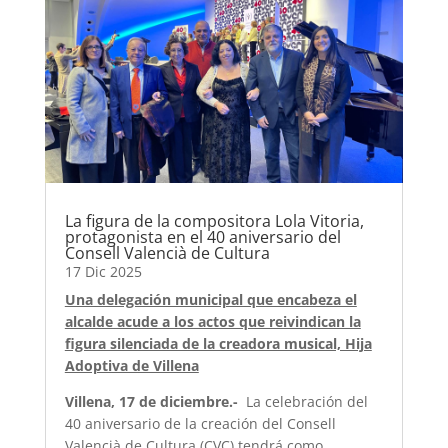
La figura de la compositora Lola Vitoria,
protagonista en el 40 aniversario del
Consell Valencià de Cultura
17 Dic 2025
Una delegación municipal que encabeza el
alcalde acude a los actos que reivindican la
figura silenciada de la creadora musical, Hija
Adoptiva de Villena
Villena, 17 de diciembre.-
La celebración del
40 aniversario de la creación del Consell
Valencià de Cultura (CVC) tendrá como