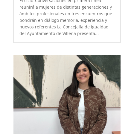
El ciclo ‘Conversaciones en primera línea’
reunirá a mujeres de distintas generaciones y
ámbitos profesionales en tres encuentros que
pondrán en diálogo memoria, experiencia y
nuevos referentes La Concejalía de Igualdad
del Ayuntamiento de Villena presenta...