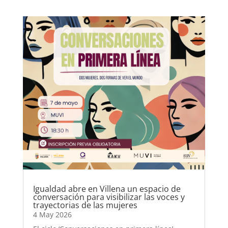
Igualdad abre en Villena un espacio de
conversación para visibilizar las voces y
trayectorias de las mujeres
4 May 2026