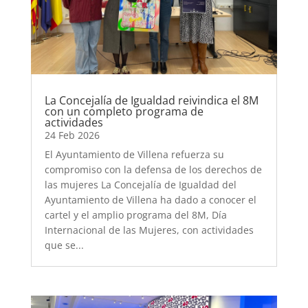
La Concejalía de Igualdad reivindica el 8M
con un completo programa de
actividades
24 Feb 2026
El Ayuntamiento de Villena refuerza su
compromiso con la defensa de los derechos de
las mujeres La Concejalía de Igualdad del
Ayuntamiento de Villena ha dado a conocer el
cartel y el amplio programa del 8M, Día
Internacional de las Mujeres, con actividades
que se...