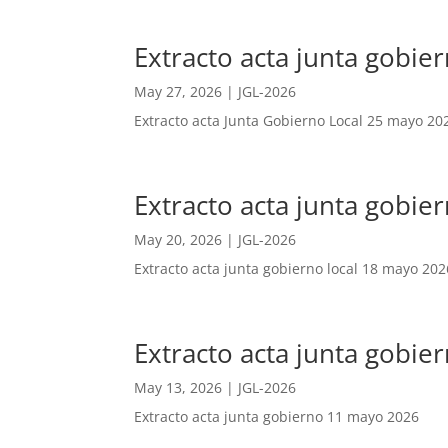
Extracto acta junta gobi
May 27, 2026
|
JGL-2026
Extracto acta Junta Gobierno Local 25 mayo 20
Extracto acta junta gobi
May 20, 2026
|
JGL-2026
Extracto acta junta gobierno local 18 mayo 202
Extracto acta junta gobie
May 13, 2026
|
JGL-2026
Extracto acta junta gobierno 11 mayo 2026