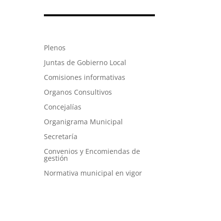
Plenos
Juntas de Gobierno Local
Comisiones informativas
Organos Consultivos
Concejalías
Organigrama Municipal
Secretaría
Convenios y Encomiendas de
gestión
Normativa municipal en vigor