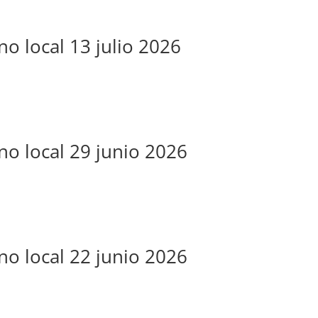
no local 13 julio 2026
no local 29 junio 2026
no local 22 junio 2026