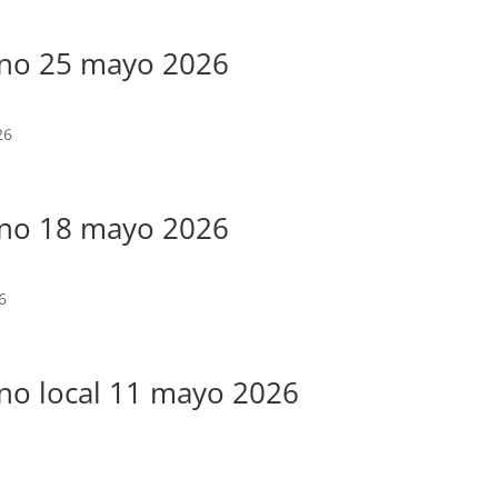
erno 25 mayo 2026
26
erno 18 mayo 2026
6
rno local 11 mayo 2026