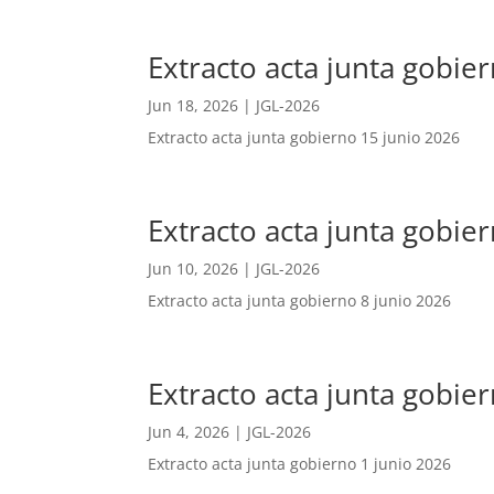
Extracto acta junta gobier
Jun 18, 2026
|
JGL-2026
Extracto acta junta gobierno 15 junio 2026
Extracto acta junta gobie
Jun 10, 2026
|
JGL-2026
Extracto acta junta gobierno 8 junio 2026
Extracto acta junta gobier
Jun 4, 2026
|
JGL-2026
Extracto acta junta gobierno 1 junio 2026