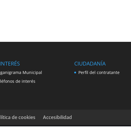
INTERÉS
CIUDADANÍA
ganigrama Municipal
Perfil del contratante
léfonos de interés
lítica de cookies
Accesibilidad