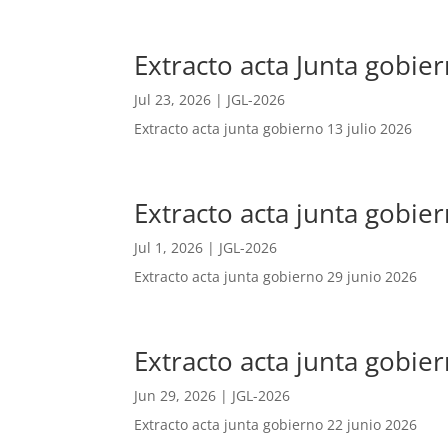
Extracto acta Junta gobier
Jul 23, 2026
|
JGL-2026
Extracto acta junta gobierno 13 julio 2026
Extracto acta junta gobier
Jul 1, 2026
|
JGL-2026
Extracto acta junta gobierno 29 junio 2026
Extracto acta junta gobier
Jun 29, 2026
|
JGL-2026
Extracto acta junta gobierno 22 junio 2026