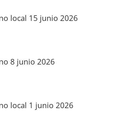
no local 15 junio 2026
rno 8 junio 2026
no local 1 junio 2026