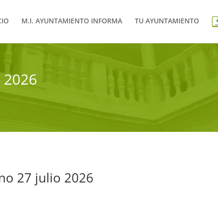
CIO
M.I. AYUNTAMIENTO INFORMA
TU AYUNTAMIENTO
 2026
no 27 julio 2026