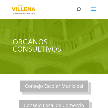
ORGANOS
CONSULTIVOS
Consejo Escolar Municipal
Consejo Local de Comercio