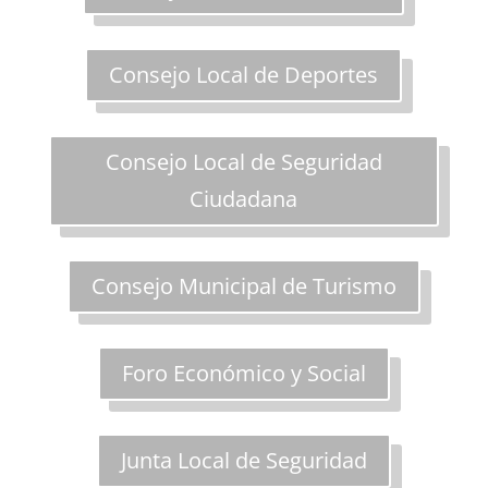
Consejo Local de Deportes
Consejo Local de Seguridad
Ciudadana
Consejo Municipal de Turismo
Foro Económico y Social
Junta Local de Seguridad