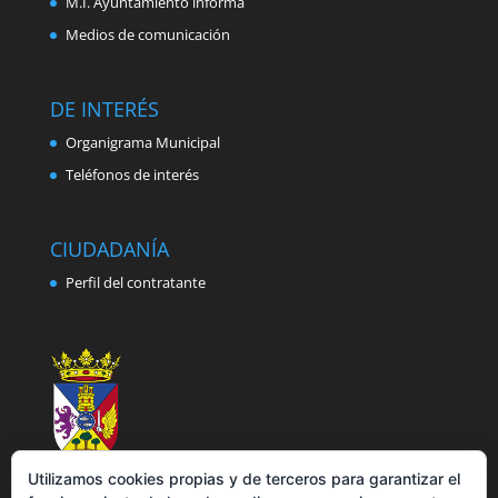
M.I. Ayuntamiento informa
Medios de comunicación
DE INTERÉS
Organigrama Municipal
Teléfonos de interés
CIUDADANÍA
Perfil del contratante
Utilizamos cookies propias y de terceros para garantizar el