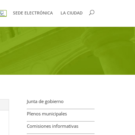
SEDE ELECTRÓNICA
LA CIUDAD
Junta de gobierno
Plenos municipales
Comisiones informativas