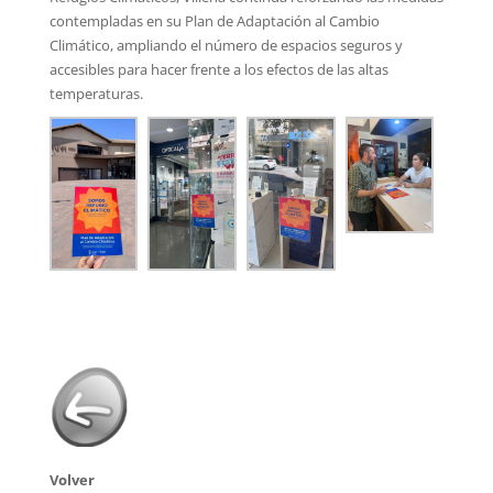
contempladas en su Plan de Adaptación al Cambio
Climático, ampliando el número de espacios seguros y
accesibles para hacer frente a los efectos de las altas
temperaturas.
Volver