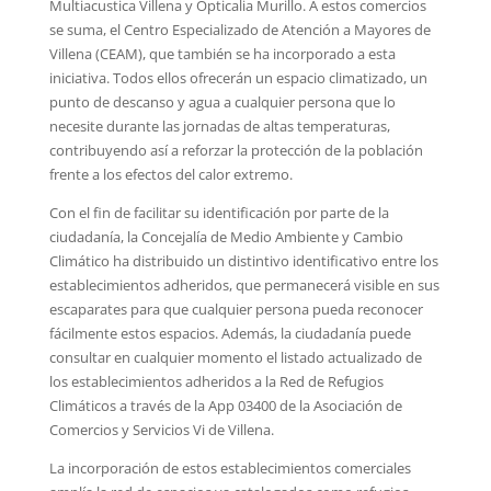
Multiacustica Villena y Opticalia Murillo. A estos comercios
se suma, el Centro Especializado de Atención a Mayores de
Villena (CEAM), que también se ha incorporado a esta
iniciativa. Todos ellos ofrecerán un espacio climatizado, un
punto de descanso y agua a cualquier persona que lo
necesite durante las jornadas de altas temperaturas,
contribuyendo así a reforzar la protección de la población
frente a los efectos del calor extremo.
Con el fin de facilitar su identificación por parte de la
ciudadanía, la Concejalía de Medio Ambiente y Cambio
Climático ha distribuido un distintivo identificativo entre los
establecimientos adheridos, que permanecerá visible en sus
escaparates para que cualquier persona pueda reconocer
fácilmente estos espacios. Además, la ciudadanía puede
consultar en cualquier momento el listado actualizado de
los establecimientos adheridos a la Red de Refugios
Climáticos a través de la App 03400 de la Asociación de
Comercios y Servicios Vi de Villena.
La incorporación de estos establecimientos comerciales