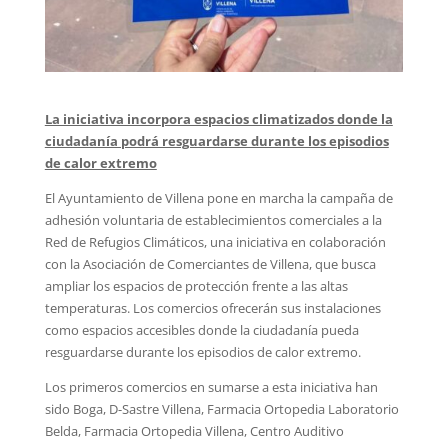
La iniciativa incorpora espacios climatizados donde la
ciudadanía podrá resguardarse durante los episodios
de calor extremo
El Ayuntamiento de Villena pone en marcha la campaña de
adhesión voluntaria de establecimientos comerciales a la
Red de Refugios Climáticos, una iniciativa en colaboración
con la Asociación de Comerciantes de Villena, que busca
ampliar los espacios de protección frente a las altas
temperaturas. Los comercios ofrecerán sus instalaciones
como espacios accesibles donde la ciudadanía pueda
resguardarse durante los episodios de calor extremo.
Los primeros comercios en sumarse a esta iniciativa han
sido Boga, D-Sastre Villena, Farmacia Ortopedia Laboratorio
Belda, Farmacia Ortopedia Villena, Centro Auditivo