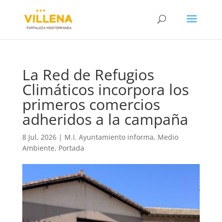
La Red de Refugios
Climáticos incorpora los
primeros comercios
adheridos a la campaña
8 Jul, 2026
|
M.I. Ayuntamiento informa
,
Medio
Ambiente
,
Portada