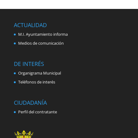
ACTUALIDAD
M.I. Ayuntamiento informa
Medios de comunicación
DE INTERÉS
Organigrama Municipal
Teléfonos de interés
CIUDADANÍA
Perfil del contratante