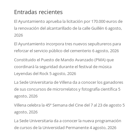
Entradas recientes
El Ayuntamiento aprueba la licitación por 170.000 euros de
la renovación del alcantarillado de la calle Guillén
6 agosto,
2026
El Ayuntamiento incorpora tres nuevos sepultureros para
reforzar el servicio público del cementerio
6 agosto, 2026
Constituido el Puesto de Mando Avanzado (PMA) que
coordinará la seguridad durante el festival de música
Leyendas del Rock
5 agosto, 2026
La Sede Universitaria de Villena da a conocer los ganadores
de sus concursos de microrrelatos y fotografía científica
5
agosto, 2026
Villena celebra la 45ª Semana del Cine del 7 al 23 de agosto
5
agosto, 2026
La Sede Universitaria da a conocer la nueva programación
de cursos de la Universidad Permanente
4 agosto, 2026