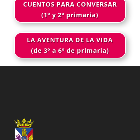
CUENTOS PARA CONVERSAR
(1º y 2º primaria)
LA AVENTURA DE LA VIDA
(de 3º a 6º de primaria)