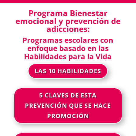
Programa Bienestar
emocional y prevención de
adicciones:
Programas escolares con
enfoque basado en las
Habilidades para la Vida
LAS 10 HABILIDADES
5 CLAVES DE ESTA
PREVENCIÓN QUE SE HACE
PROMOCIÓN