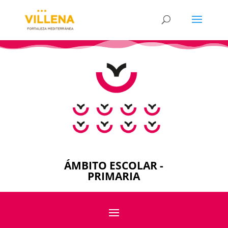
ÁMBITO ESCOLAR -
PRIMARIA