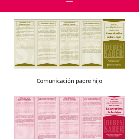
Comunicación padre hijo