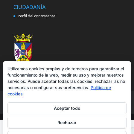
CIUDADANÍA
Perfil del contratante
Utilizamos cookies propias y de terceros para garantizar el
funcionamiento de la web, medir su uso y mejorar nuestros
servicios. Puede aceptar todas las cookies, rechazar las no
necesarias o configurar sus preferencias.
Política de
cookies
Aviso legal
Política de privacidad
Política de cookies
Accesibilidad
Aceptar todo
Rechazar