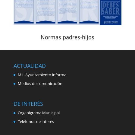
Normas padres-hijos
ACTUALIDAD
M.I. Ayuntamiento informa
Medios de comunicación
DE INTERÉS
Organigrama Municipal
Teléfonos de interés