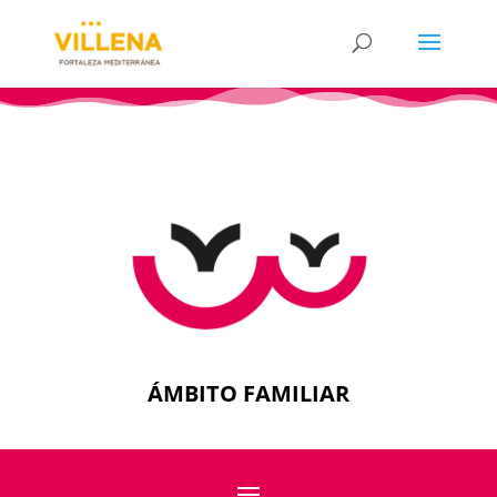
ÁMBITO FAMILIAR