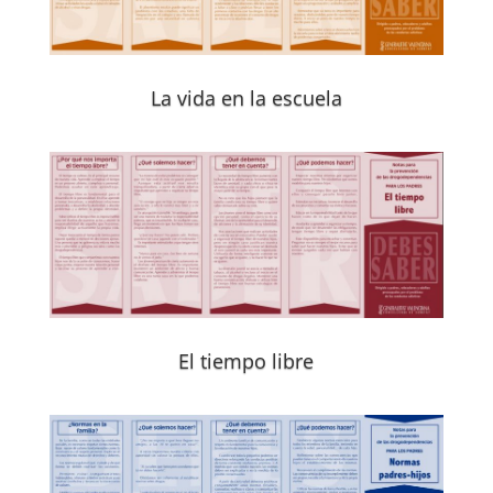
La vida en la escuela
El tiempo libre