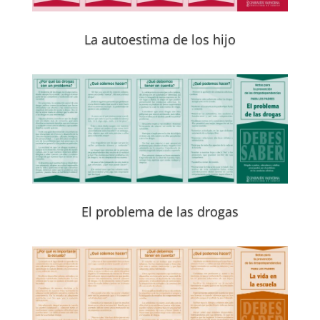
La autoestima de los hijo
El problema de las drogas