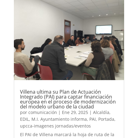
Villena ultima su Plan de Actuación
Integrado (PAI) para captar financiación
europea en el proceso de modernización
del modelo urbano de la ciudad
por
comunicación
|
Ene 29, 2025
|
Alcaldía
,
EDIL
,
M.I. Ayuntamiento informa
,
PAI
,
Portada
,
upcca-imagenes jornadas/eventos
El PAI de Villena marcará la hoja de ruta de la