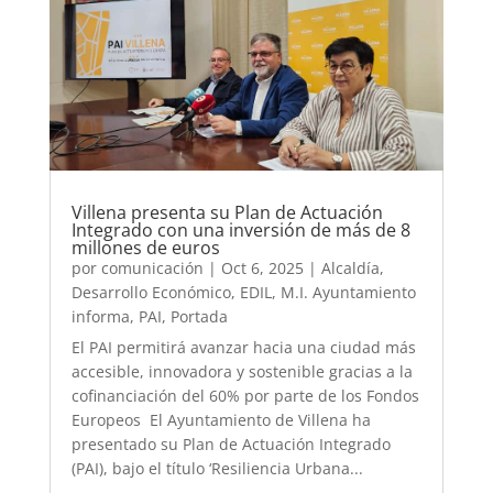
Villena presenta su Plan de Actuación
Integrado con una inversión de más de 8
millones de euros
por
comunicación
|
Oct 6, 2025
|
Alcaldía
,
Desarrollo Económico
,
EDIL
,
M.I. Ayuntamiento
informa
,
PAI
,
Portada
El PAI permitirá avanzar hacia una ciudad más
accesible, innovadora y sostenible gracias a la
cofinanciación del 60% por parte de los Fondos
Europeos El Ayuntamiento de Villena ha
presentado su Plan de Actuación Integrado
(PAI), bajo el título ‘Resiliencia Urbana...