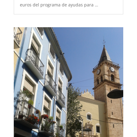
euros del programa de ayudas para …