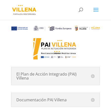
El Plan de Acción Integrado (PAI)
Villena
Documentación PAI Villena