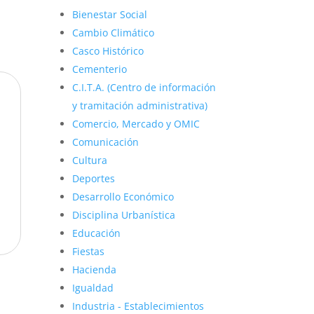
Bienestar Social
Cambio Climático
Casco Histórico
Cementerio
C.I.T.A. (Centro de información
y tramitación administrativa)
Comercio, Mercado y OMIC
Comunicación
Cultura
Deportes
Desarrollo Económico
Disciplina Urbanística
Educación
Fiestas
Hacienda
Igualdad
Industria - Establecimientos