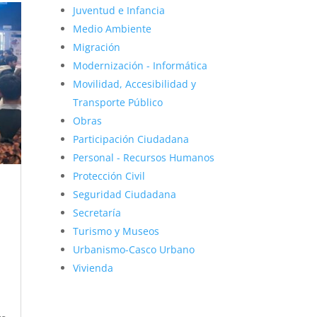
Juventud e Infancia
Medio Ambiente
Migración
Modernización - Informática
Movilidad, Accesibilidad y
Transporte Público
Obras
Participación Ciudadana
Personal - Recursos Humanos
Protección Civil
Seguridad Ciudadana
Secretaría
Turismo y Museos
Urbanismo-Casco Urbano
Vivienda