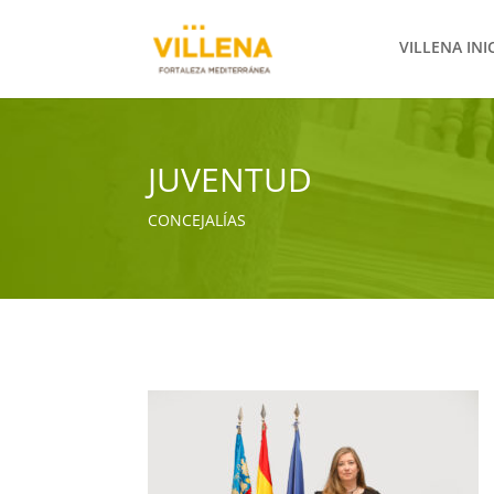
VILLENA INI
JUVENTUD
CONCEJALÍAS