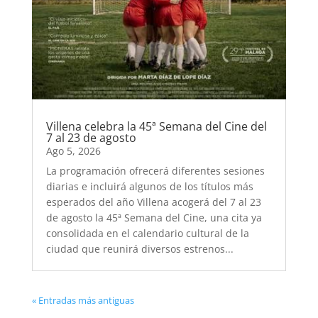
Villena celebra la 45ª Semana del Cine del
7 al 23 de agosto
Ago 5, 2026
La programación ofrecerá diferentes sesiones
diarias e incluirá algunos de los títulos más
esperados del año Villena acogerá del 7 al 23
de agosto la 45ª Semana del Cine, una cita ya
consolidada en el calendario cultural de la
ciudad que reunirá diversos estrenos...
« Entradas más antiguas