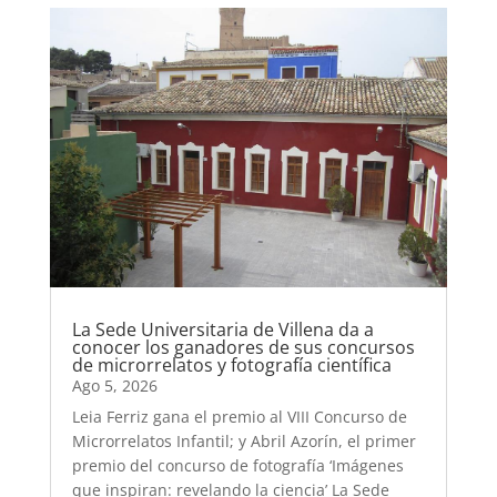
La Sede Universitaria de Villena da a
conocer los ganadores de sus concursos
de microrrelatos y fotografía científica
Ago 5, 2026
Leia Ferriz gana el premio al VIII Concurso de
Microrrelatos Infantil; y Abril Azorín, el primer
premio del concurso de fotografía ‘Imágenes
que inspiran: revelando la ciencia’ La Sede