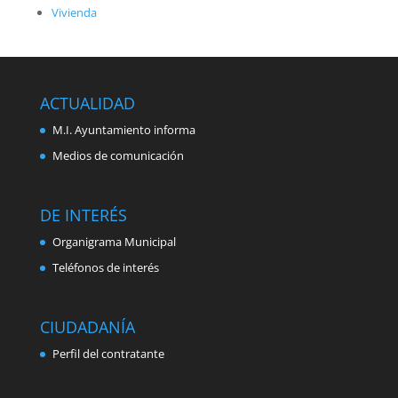
Vivienda
ACTUALIDAD
M.I. Ayuntamiento informa
Medios de comunicación
DE INTERÉS
Organigrama Municipal
Teléfonos de interés
CIUDADANÍA
Perfil del contratante