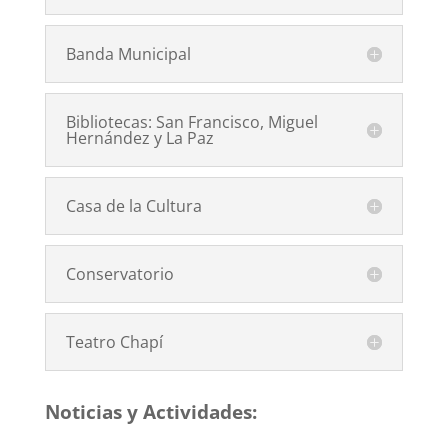
Banda Municipal
Bibliotecas: San Francisco, Miguel
Hernández y La Paz
Casa de la Cultura
Conservatorio
Teatro Chapí
Noticias y Actividades: