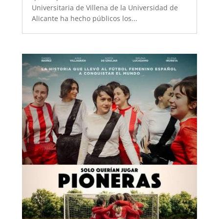
Universitaria de Villena de la Universidad de
Alicante ha hecho públicos los...