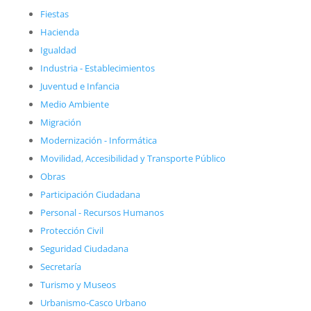
Fiestas
Hacienda
Igualdad
Industria - Establecimientos
Juventud e Infancia
Medio Ambiente
Migración
Modernización - Informática
Movilidad, Accesibilidad y Transporte Público
Obras
Participación Ciudadana
Personal - Recursos Humanos
Protección Civil
Seguridad Ciudadana
Secretaría
Turismo y Museos
Urbanismo-Casco Urbano