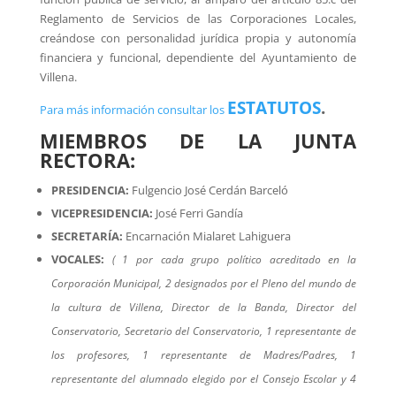
Reglamento de Servicios de las Corporaciones Locales,
creándose con personalidad jurídica propia y autonomía
financiera y funcional, dependiente del Ayuntamiento de
Villena.
ESTATUTOS
.
Para más información consultar los
MIEMBROS DE LA JUNTA
RECTORA:
PRESIDENCIA:
Fulgencio José Cerdán Barceló
VICEPRESIDENCIA:
José Ferri Gandía
SECRETARÍA:
Encarnación Mialaret Lahiguera
VOCALES:
( 1 por cada grupo político acreditado en la
Corporación Municipal, 2 designados por el Pleno del mundo de
la cultura de Villena, Director de la Banda, Director del
Conservatorio, Secretario del Conservatorio, 1 representante de
los profesores, 1 representante de Madres/Padres, 1
representante del alumnado elegido por el Consejo Escolar y 4