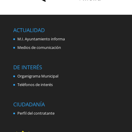
ACTUALIDAD
M.I. Ayuntamiento informa
Medios de comunicación
DE INTERÉS
Organigrama Municipal
Teléfonos de interés
CIUDADANÍA
Perfil del contratante