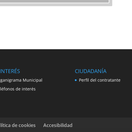
INTERÉS
CIUDADANÍA
ganigrama Municipal
Perfil del contratante
léfonos de interés
lítica de cookies
Accesibilidad