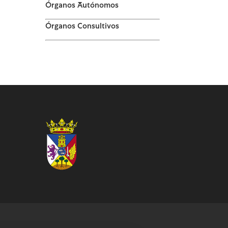
Órganos Autónomos
Órganos Consultivos