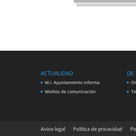
ACTUALIDAD
DE 
M.I. Ayuntamiento informa
Or
Medios de comunicación
Te
Aviso legal
Política de privacidad
Po