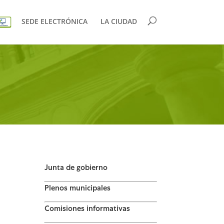
SEDE ELECTRÓNICA
LA CIUDAD
Junta de gobierno
Plenos municipales
Comisiones informativas