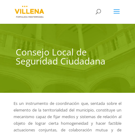
Consejo Local de
Seguridad Ciudadana
Es un instrumento de coordinación que, sentada sobre el
elemento de la territorialidad del municipio, constituye un
mecanismo capaz de fijar medios y sistemas de relación al
objeto de lograr cierta homogeneidad y hacer factible
actuaciones conjuntas, de colaboración mutua y de