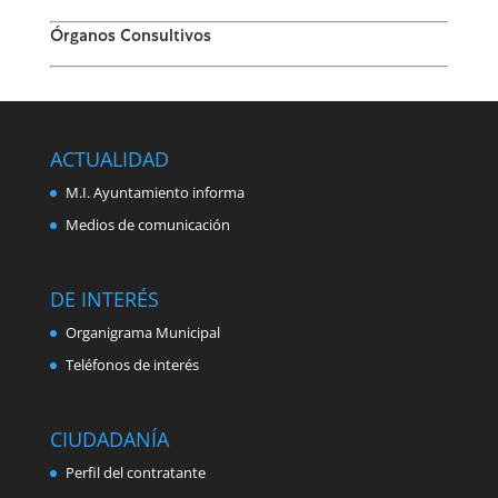
Órganos Consultivos
ACTUALIDAD
M.I. Ayuntamiento informa
Medios de comunicación
DE INTERÉS
Organigrama Municipal
Teléfonos de interés
CIUDADANÍA
Perfil del contratante