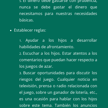
El dinero debe gastarse con prudencia,
nunca se debe gastar el dinero que
necesitamos para nuestras necesidades
básicas.
Establecer reglas:
Ayudar a los hijos a desarrollar
habilidades de afrontamiento.
Escuchar a los hijos. Estar atentos a los
comentarios que puedan hacer respecto a
los juegos de azar.
Buscar oportunidades para discutir los
riesgos del juego. Cualquier noticia en
televisión, prensa o radio relacionada con
el juego, sobre un ganador de lotería, etc.,
es una ocasión para hablar con los hijos
sobre este tema. También los anuncios