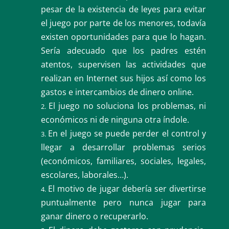
pesar de la existencia de leyes para evitar
el juego por parte de los menores, todavía
existen oportunidades para que lo hagan.
Sería adecuado que los padres estén
atentos, supervisen las actividades que
realizan en Internet sus hijos así como los
gastos e intercambios de dinero online.
El juego no soluciona los problemas, ni
económicos ni de ninguna otra índole.
En el juego se puede perder el control y
llegar a desarrollar problemas serios
(económicos, familiares, sociales, legales,
escolares, laborales…).
El motivo de jugar debería ser divertirse
puntualmente pero nunca jugar para
ganar dinero o recuperarlo.