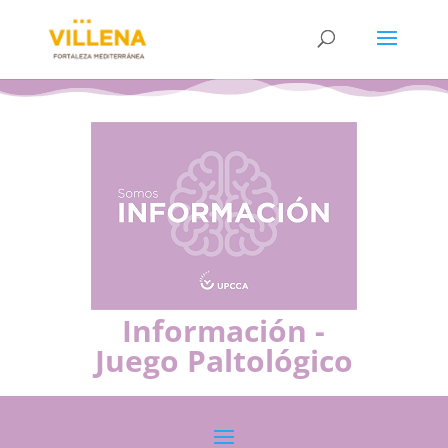
Información -
Juego Paltológico