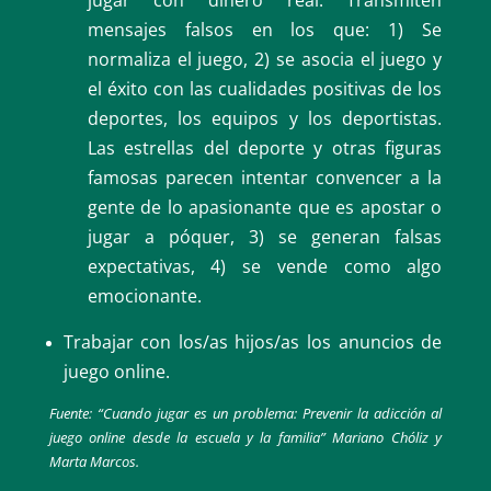
mensajes falsos en los que: 1) Se
normaliza el juego, 2) se asocia el juego y
el éxito con las cualidades positivas de los
deportes, los equipos y los deportistas.
Las estrellas del deporte y otras figuras
famosas parecen intentar convencer a la
gente de lo apasionante que es apostar o
jugar a póquer, 3) se generan falsas
expectativas, 4) se vende como algo
emocionante.
Trabajar con los/as hijos/as los anuncios de
juego online.
Fuente: “Cuando jugar es un problema: Prevenir la adicción al
juego online desde la escuela y la familia” Mariano Chóliz y
Marta Marcos.