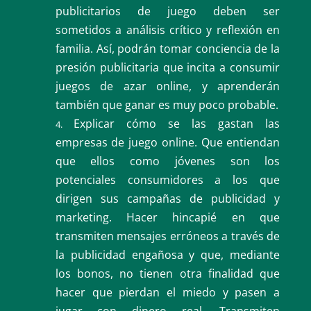
publicitarios de juego deben ser
sometidos a análisis crítico y reflexión en
familia. Así, podrán tomar conciencia de la
presión publicitaria que incita a consumir
juegos de azar online, y aprenderán
también que ganar es muy poco probable.
Explicar cómo se las gastan las
empresas de juego online. Que entiendan
que ellos como jóvenes son los
potenciales consumidores a los que
dirigen sus campañas de publicidad y
marketing. Hacer hincapié en que
transmiten mensajes erróneos a través de
la publicidad engañosa y que, mediante
los bonos, no tienen otra finalidad que
hacer que pierdan el miedo y pasen a
jugar con dinero real. Transmiten