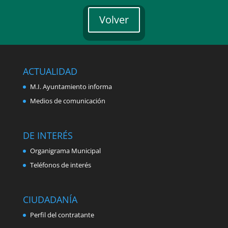
Volver
ACTUALIDAD
M.I. Ayuntamiento informa
Medios de comunicación
DE INTERÉS
Organigrama Municipal
Teléfonos de interés
CIUDADANÍA
Perfil del contratante