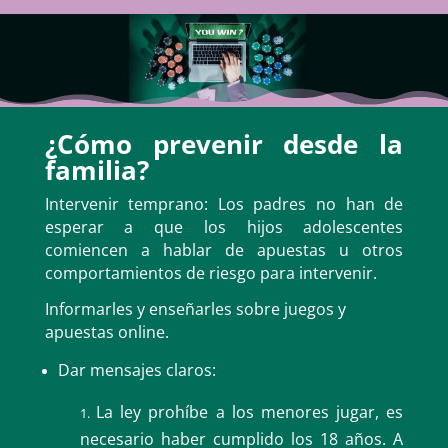
¿Cómo prevenir desde la
familia?
Intervenir temprano: Los padres no han de
esperar a que los hijos adolescentes
comiencen a hablar de apuestas u otros
comportamientos de riesgo para intervenir.
Informarles y enseñarles sobre juegos y
apuestas online.
Dar mensajes claros:
La ley prohíbe a los menores jugar, es
necesario haber cumplido los 18 años. A