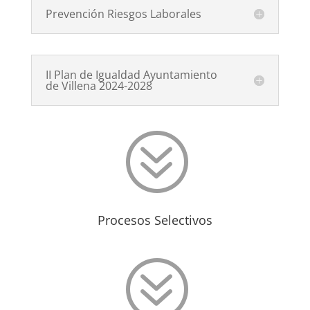
Prevención Riesgos Laborales
II Plan de Igualdad Ayuntamiento
de Villena 2024-2028
?
Procesos Selectivos
?