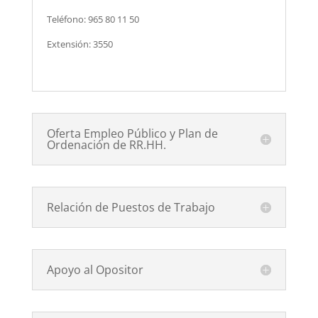
Teléfono: 965 80 11 50
Extensión: 3550
Oferta Empleo Público y Plan de
Ordenación de RR.HH.
Relación de Puestos de Trabajo
Apoyo al Opositor