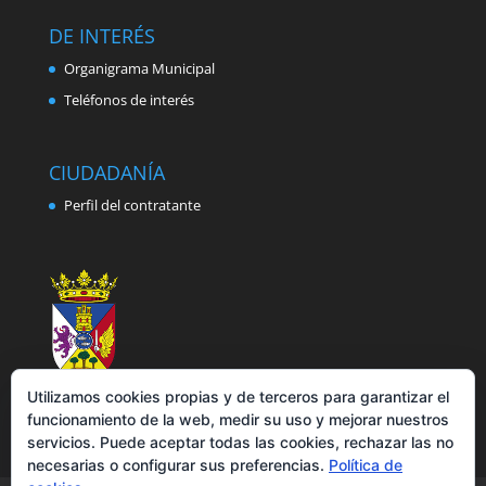
DE INTERÉS
Organigrama Municipal
Teléfonos de interés
CIUDADANÍA
Perfil del contratante
Utilizamos cookies propias y de terceros para garantizar el
funcionamiento de la web, medir su uso y mejorar nuestros
servicios. Puede aceptar todas las cookies, rechazar las no
necesarias o configurar sus preferencias.
Política de