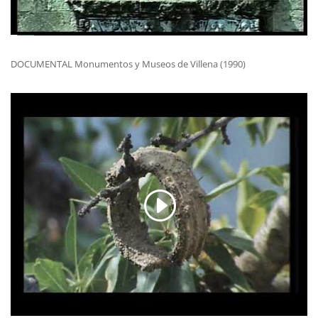
DOCUMENTAL Monumentos y Museos de Villena (1990)