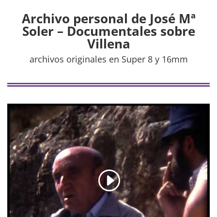
Archivo personal de José Mª
Soler – Documentales sobre
Villena
archivos originales en Super 8 y 16mm