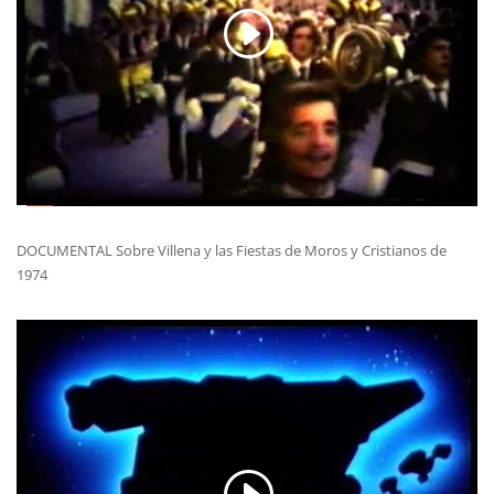
DOCUMENTAL Sobre Villena y las Fiestas de Moros y Cristianos de
1974