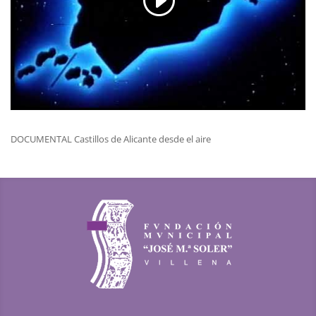
DOCUMENTAL Castillos de Alicante desde el aire