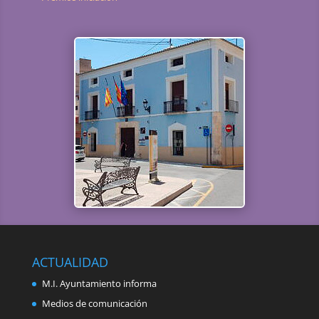
ACTUALIDAD
M.I. Ayuntamiento informa
Medios de comunicación