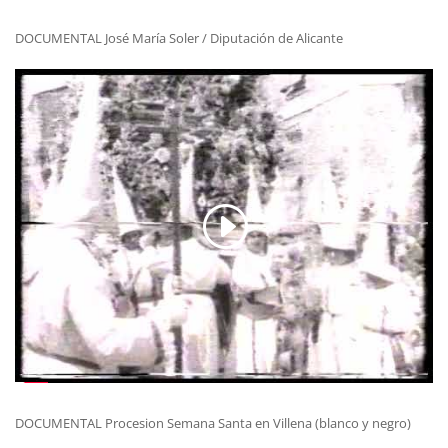
DOCUMENTAL José María Soler / Diputación de Alicante
DOCUMENTAL Procesion Semana Santa en Villena (blanco y negro)