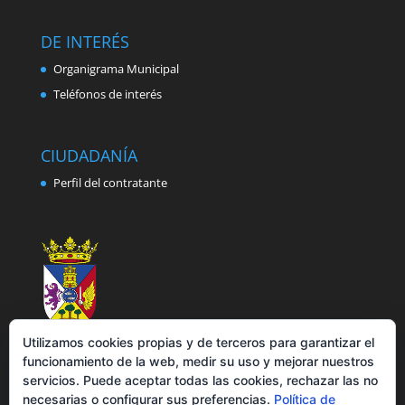
DE INTERÉS
Organigrama Municipal
Teléfonos de interés
CIUDADANÍA
Perfil del contratante
Utilizamos cookies propias y de terceros para garantizar el
funcionamiento de la web, medir su uso y mejorar nuestros
servicios. Puede aceptar todas las cookies, rechazar las no
necesarias o configurar sus preferencias.
Política de